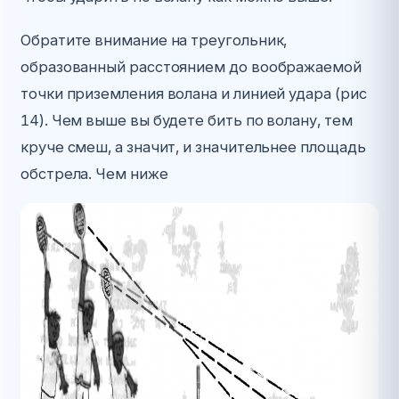
Обратите внимание на треугольник,
образованный расстоянием до воображаемой
точки приземления волана и линией удара (рис
14). Чем выше вы будете бить по волану, тем
круче смеш, а значит, и значительнее площадь
обстрела. Чем ниже