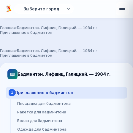
Перейти к основному содержанию
Главная
Бадминтон. Лифшиц, Галицкий. — 1984 г.
Приглашение в бадминтон
Вы здесь
Главная
Бадминтон. Лифшиц, Галицкий. — 1984 г.
Приглашение в бадминтон
📖
Бадминтон. Лифшиц, Галицкий. — 1984 г.
Приглашение в бадминтон
1
Площадка для бадминтона
Ракетка для бадминтона
Волан для бадминтона
Одежда для бадминтона