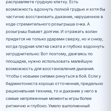
расправляете грудную клетку. Есть
возможность вдохнуть полной грудью и хотя бы
частично восстановить дыхание, нарушенное в
ходе стремительного розыгрыша очка. А
розыгрыш бывает долгим. И отражать волан
придется не только ударами сверху, но и снизу,
когда грудная клетка сжата и глубоко вздохнуть
затруднительно: Вот поэтому, двигаясь по
площадке, нужно использовать малейшую
возможность для восстановления дыхания.
Чтобы с новыми силами ринуться в бой. Если у
бадминтониста хорошо отточенная, предельно
рациональная техника, то и дыхание у него в
самые напряженные моменты игры более
ритмично и глубоко. Умело выполненный