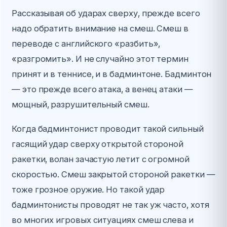
Рассказывая об ударах сверху, прежде всего
надо обратить внимание на смеш. Смеш в
переводе с английского «разбить»,
«разгромить». И не случайно этот термин
принят и в теннисе, и в бадминтоне. Бадминтон
— это прежде всего атака, а венец атаки —
мощный, разрушительный смеш.
Когда бадминтонист проводит такой сильный
гасящий удар сверху открытой стороной
ракетки, волан зачастую летит с огромной
скоростью. Смеш закрытой стороной ракетки —
тоже грозное оружие. Но такой удар
бадминтонисты проводят не так уж часто, хотя
во многих игровых ситуациях смеш слева и