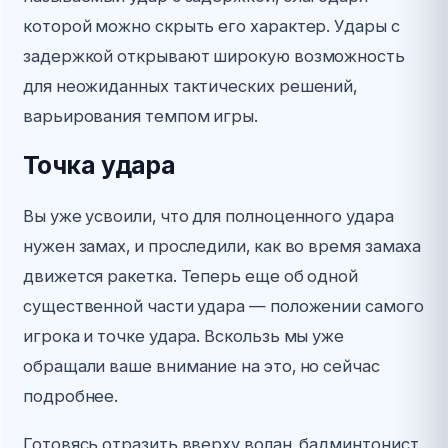
которой можно скрыть его характер. Удары с
задержкой открывают широкую возможность
для неожиданных тактических решений,
варьирования темпом игры.
Точка удара
Вы уже усвоили, что для полноценного удара
нужен замах, и проследили, как во время замаха
движется ракетка. Теперь еще об одной
существенной части удара — положении самого
игрока и точке удара. Вскользь мы уже
обращали ваше внимание на это, но сейчас
подробнее.
Готовясь отразить вверху волан, бадминтонист