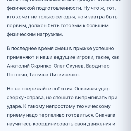
физической подготовленности. Ну что ж, тот,
кто хочет не только сегодня, но и завтра быть
первым, должен быть готовым к большим
физическим нагрузкам.
В последнее время смеш в прыжке успешно
применяют и наши ведущие игроки, такие, как
Анатолий Скрипко, Олег Окунев, Вардитер
Погосян, Татьяна Литвиненко.
Но не опережайте события. Осваивая удар
сверху-справа, не спешите выпрыгивать при
ударе. К такому непростому техническому
приему надо терпеливо готовиться. Сначала
научитесь координировать свои движения и