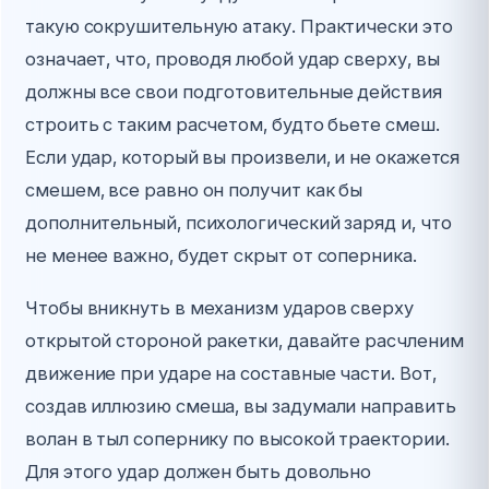
такую сокрушительную атаку. Практически это
означает, что, проводя любой удар сверху, вы
должны все свои подготовительные действия
строить с таким расчетом, будто бьете смеш.
Если удар, который вы произвели, и не окажется
смешем, все равно он получит как бы
дополнительный, психологический заряд и, что
не менее важно, будет скрыт от соперника.
Чтобы вникнуть в механизм ударов сверху
открытой стороной ракетки, давайте расчленим
движение при ударе на составные части. Вот,
создав иллюзию смеша, вы задумали направить
волан в тыл сопернику по высокой траектории.
Для этого удар должен быть довольно