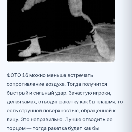
ФОТО 16 можно меньше встречать
сопротивление воздуха. Тогда получится
быстрый и сильный удар. Зачастую игроки,
делая замах, отводят ракетку как бы плашмя, то
есть струнной поверхностью, обращенной к
лицу. Это неправильно. Лучше отводить ее
торцом — тогда ракетка будет как бы