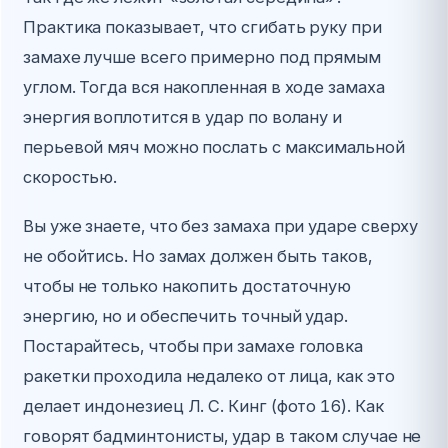
Практика показывает, что сгибать руку при
замахе лучше всего примерно под прямым
углом. Тогда вся накопленная в ходе замаха
энергия воплотится в удар по волану и
перьевой мяч можно послать с максимальной
скоростью.
Вы уже знаете, что без замаха при ударе сверху
не обойтись. Но замах должен быть таков,
чтобы не только накопить достаточную
энергию, но и обеспечить точный удар.
Постарайтесь, чтобы при замахе головка
ракетки проходила недалеко от лица, как это
делает индонезиец Л. С. Кинг (фото 16). Как
говорят бадминтонисты, удар в таком случае не