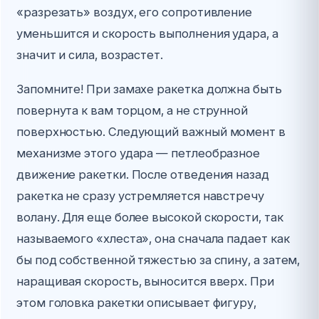
«разрезать» воздух, его сопротивление
уменьшится и скорость выполнения удара, а
значит и сила, возрастет.
Запомните! При замахе ракетка должна быть
повернута к вам торцом, а не струнной
поверхностью. Следующий важный момент в
механизме этого удара — петлеобразное
движение ракетки. После отведения назад
ракетка не сразу устремляется навстречу
волану. Для еще более высокой скорости, так
называемого «хлеста», она сначала падает как
бы под собственной тяжестью за спину, а затем,
наращивая скорость, выносится вверх. При
этом головка ракетки описывает фигуру,