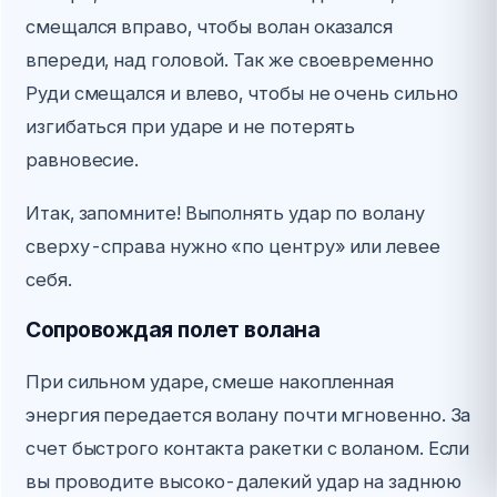
смещался вправо, чтобы волан оказался
впереди, над головой. Так же своевременно
Руди смещался и влево, чтобы не очень сильно
изгибаться при ударе и не потерять
равновесие.
Итак, запомните! Выполнять удар по волану
сверху-справа нужно «по центру» или левее
себя.
Сопровождая полет волана
При сильном ударе, смеше накопленная
энергия передается волану почти мгновенно. За
счет быстрого контакта ракетки с воланом. Если
вы проводите высоко-далекий удар на заднюю