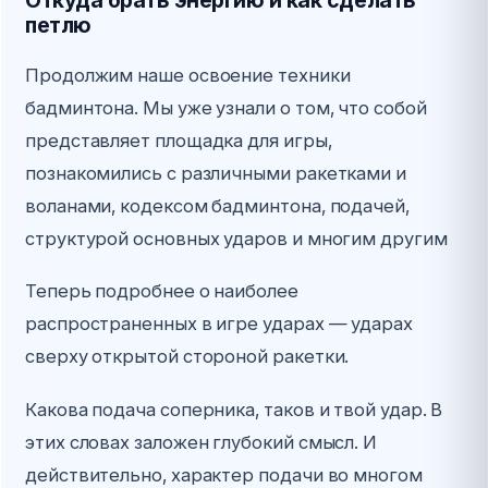
Откуда брать энергию и как сделать
петлю
Продолжим наше освоение техники
бадминтона. Мы уже узнали о том, что собой
представляет площадка для игры,
познакомились с различными ракетками и
воланами, кодексом бадминтона, подачей,
структурой основных ударов и многим другим
Теперь подробнее о наиболее
распространенных в игре ударах — ударах
сверху открытой стороной ракетки.
Какова подача соперника, таков и твой удар. В
этих словах заложен глубокий смысл. И
действительно, характер подачи во многом