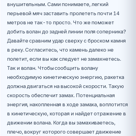
внушительным. Сами понимаете, легкий
перьевой мяч заставить пролететь почти 14
метров не так-то просто. Что же поможет
добить волан до задней линии поля соперника?
Давайте сравним удар сверху с броском камня
в реку. Согласитесь, что камень далеко не
полетит, если вы как следует не замахнетесь.
Так и волан. Чтобы сообщить волану
необходимую кинетическую энергию, ракетка
должна двигаться на высокой скорости. Такую
скорость обеспечит замах. Потенциальная
энергия, накопленная в ходе замаха, воплотится
в кинетическую, которая и найдет отражение в
движении волана. Когда вы замахиваетесь,
плечо, вокруг которого совершает движение