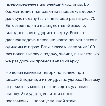
предопределяет дальнейший ход игры. Вот
бадминтонист направил на площадку высоко-
далекую подачу (взгляните еще раз на рис. 7).
Естественно, что волан, летящий высоко,
выгоднее всего ударить сверху. Высоко-
далекая подача довольно часто применяется в
одиночных играх. Если, скажем, соперник 100
раз подал высокую подачу, значит, и вы столько
же раз должны провести удар сверху
Но волан взмывает вверх не только при
высокой подаче, а и при других ударах. Поэтому
стремитесь мастерски овладеть ударами
сверху. Эти удары, если они хорошо
поставлены,— залог успешной атаки.