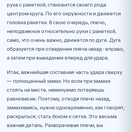
рука с ракеткой, становится своего рода
центром круга. По его окружности и движется
головка ракетки. В свою очередь, плечо,
неподвижное относительно руки с ракеткой,
само, что очень важно, движется по дуге. Дуга
образуется при отведении плеча назад-вправо,
а затем при выведении вперед для удара.
Итак, важнейшая составная часть удара сверху
— полноценный замах. Но если при замахе
стоять на месте, неминуемо потеряешь
равновесие. Поэтому, отводя плечо назад,
замахиваясь, нужно одновременно, как говорят,
раскрыться, стать боком к сетке. Это весьма
важная деталь. Разворачивая плечи, вы