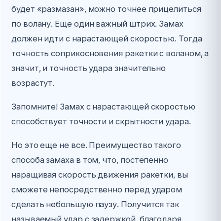
будет «размазан», можно точнее прицелиться
по волану. Еще один важный штрих. Замах
должен идти с нарастающей скоростью. Тогда
точность соприкосновения ракетки с воланом, а
значит, и точность удара значительно
возрастут.
Запомните! Замах с нарастающей скоростью
способствует точности и скрытности удара.
Но это еще не все. Преимущество такого
способа замаха в том, что, постепенно
наращивая скорость движения ракетки, вы
сможете непосредственно перед ударом
сделать небольшую паузу. Получится так
называемый удар с задержкой, благодаря