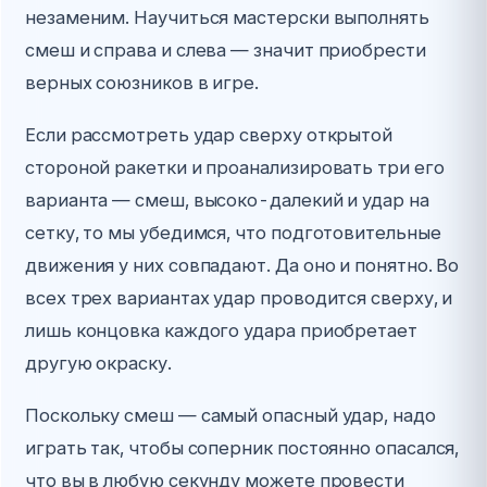
незаменим. Научиться мастерски выполнять
смеш и справа и слева — значит приобрести
верных союзников в игре.
Если рассмотреть удар сверху открытой
стороной ракетки и проанализировать три его
варианта — смеш, высоко-далекий и удар на
сетку, то мы убедимся, что подготовительные
движения у них совпадают. Да оно и понятно. Во
всех трех вариантах удар проводится сверху, и
лишь концовка каждого удара приобретает
другую окраску.
Поскольку смеш — самый опасный удар, надо
играть так, чтобы соперник постоянно опасался,
что вы в любую секунду можете провести