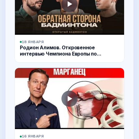
18 ЯНВАРЯ
Родион Алимов. Откровенное
интервью Чемпиона Европы по
бадминтону.
16 ЯНВАРЯ