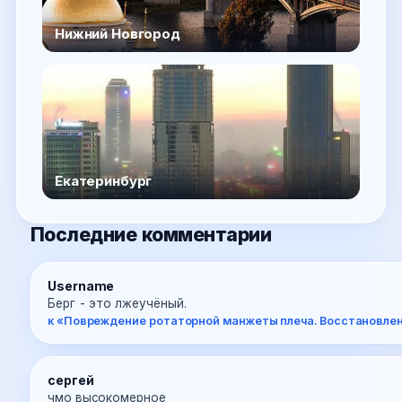
Нижний Новгород
Екатеринбург
Последние комментарии
Username
Берг - это лжеучёный.
к «Повреждение ротаторной манжеты плеча. Восстановле
сергей
чмо высокомерное