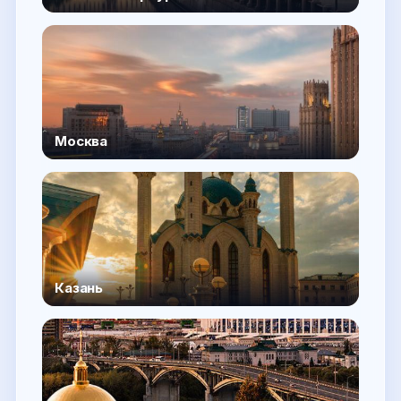
Москва
Казань