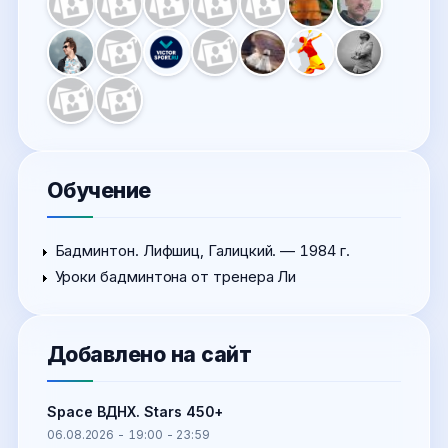
Обучение
Бадминтон. Лифшиц, Галицкий. — 1984 г.
Уроки бадминтона от тренера Ли
Добавлено на сайт
Space ВДНХ. Stars 450+
06.08.2026 -
19:00
-
23:59