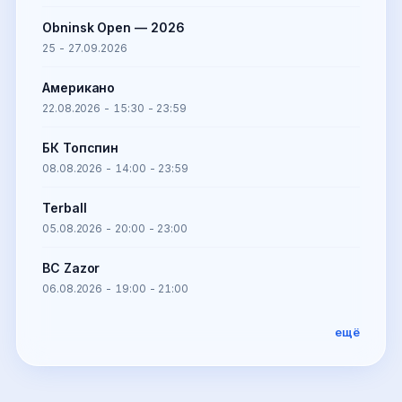
Obninsk Open — 2026
25
-
27.09.2026
Американо
22.08.2026 -
15:30
-
23:59
БК Топспин
08.08.2026 -
14:00
-
23:59
Terball
05.08.2026 -
20:00
-
23:00
BC Zazor
06.08.2026 -
19:00
-
21:00
ещё