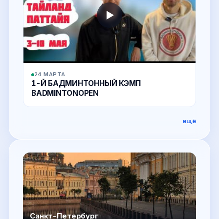
24 МАРТА
1-Й БАДМИНТОННЫЙ КЭМП
BADMINTONOPEN
ещё
Санкт-Петербург