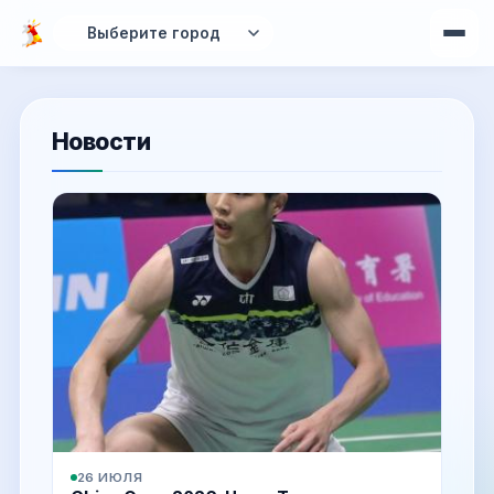
Перейти к основному содержанию
Новости
26 ИЮЛЯ