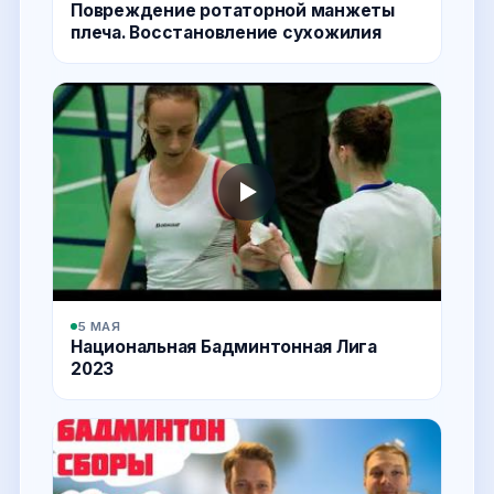
Повреждение ротаторной манжеты
плеча. Восстановление сухожилия
5 МАЯ
Национальная Бадминтонная Лига
2023