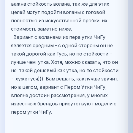
важна стойкость волана, так же для этих
целей могут подойти воланы с головой
полностью из искусственной пробки, их
стоимость заметно ниже.
Вариант с воланами из пера утки ЧиГу
является средним – с одной стороны он не
такой дорогой как Гусь, но по стойкости -
лучше чем утка. Хотя, можно сказать, что он
не такой дешевый как утка, но по стойкости
- хуже гуся))) Вам решать, как лучше звучит,
но в целом, вариант с Пером Утки ЧиГу,
вполне достоин рассмотрения, у многих
известных брендов присутствуют модели с
пером утки ЧиГу.