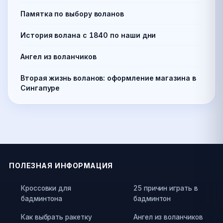
Памятка по выбору воланов
История волана с 1840 по наши дни
Ангел из воланчиков
Вторая жизнь воланов: оформление магазина в
Сингапуре
ПОЛЕЗНАЯ ИНФОРМАЦИЯ
Кроссовки для
25 причин играть в
бадминтона
бадминтон
Как выбрать ракетку
Ангел из воланчиков