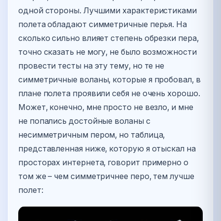
одной стороны. Лучшими характеристиками
полета обладают симметричные перья. На
сколько сильно влияет степень обрезки пера,
точно сказать не могу, не было возможности
провести тесты на эту тему, но те не
симметричные воланы, которые я пробовал, в
плане полета проявили себя не очень хорошо.
Может, конечно, мне просто не везло, и мне
не попались достойные воланы с
несимметричным пером, но таблица,
представленная ниже, которую я отыскал на
просторах интернета, говорит примерно о
том же – чем симметричнее перо, тем лучше
полет: