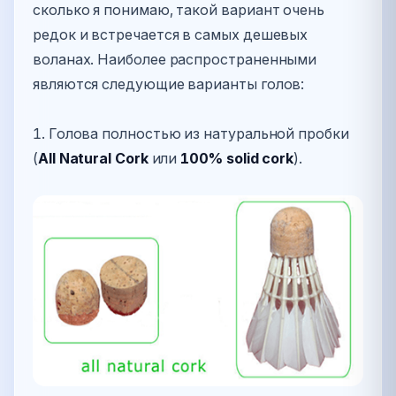
сколько я понимаю, такой вариант очень
редок и встречается в самых дешевых
воланах. Наиболее распространенными
являются следующие варианты голов:
1. Голова полностью из натуральной пробки
(
All Natural Cork
или
100% solid cork
).