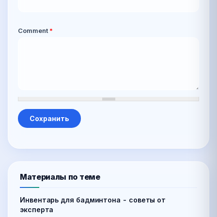
Comment
*
Материалы по теме
Инвентарь для бадминтона - советы от
эксперта