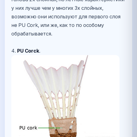
у них лучше чем у многих 3х слойных,
возможно они используют для первого слоя
не PU Cork, или же, как то по особому
обрабатывается.
4.
PU Corck
.