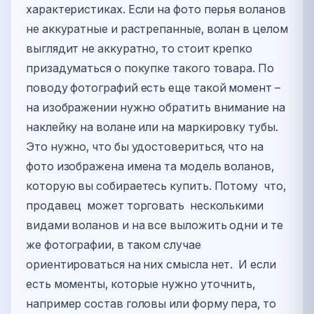
характеристиках. Если на фото перья воланов
не аккуратные и растрепанные, волан в целом
выглядит не аккуратно, то стоит крепко
призадуматься о покупке такого товара. По
поводу фотографий есть еще такой момент –
на изображении нужно обратить внимание на
наклейку на волане или на маркировку тубы.
Это нужно, что бы удостовериться, что на
фото изображена имена та модель воланов,
которую вы собираетесь купить. Потому что,
продавец может торговать несколькими
видами воланов и на все выложить одни и те
же фотографии, в таком случае
ориентироваться на них смысла нет. И если
есть моменты, которые нужно уточнить,
например состав головы или форму пера, то