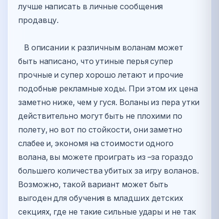
лучше написать в личные сообщения
продавцу.
В описании к различным воланам может
быть написано, что утиные перья супер
прочные и супер хорошо летают и прочие
подобные рекламные ходы. При этом их цена
заметно ниже, чем у гуся. Воланы из пера утки
действительно могут быть не плохими по
полету, но вот по стойкости, они заметно
слабее и, экономя на стоимости одного
волана, вы можете проиграть из –за гораздо
большего количества убитых за игру воланов.
Возможно, такой вариант может быть
выгоден для обучения в младших детских
секциях, где не такие сильные удары и не так