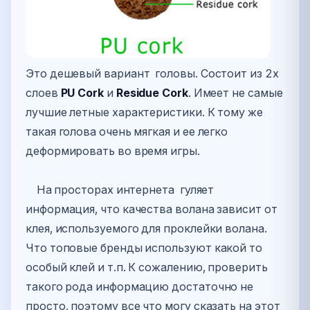
Это дешевый вариант головы. Состоит из 2х
слоев
P
U Cork
и
Residue Cork
. Имеет не самые
лучшие летные характеристики. К тому же
такая голова очень мягкая и ее легко
деформировать во время игры.
На просторах интернета гуляет
информация, что качества волана зависит от
клея, используемого для проклейки волана.
Что топовые бренды используют какой то
особый клей и т.п. К сожалению, проверить
такого рода информацию достаточно не
просто, поэтому все что могу сказать на этот