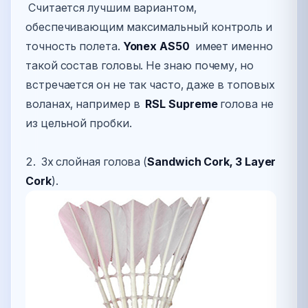
Считается лучшим вариантом,
обеспечивающим максимальный контроль и
точность полета.
Yonex AS50
имеет именно
такой состав головы. Не знаю почему, но
встречается он не так часто, даже в топовых
воланах, например в
RSL Supreme
голова не
из цельной пробки.
2. 3х слойная голова (
Sandwich Cork, 3 Layer
Cork
).