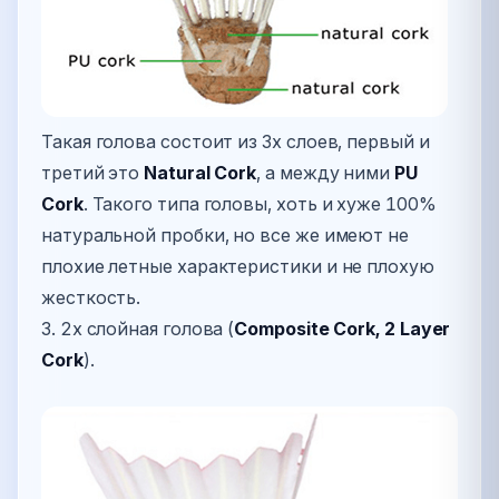
Такая голова состоит из 3х слоев, первый и
третий это
Natural Cork
, а между ними
PU
Cork
. Такого типа головы, хоть и хуже 100%
натуральной пробки, но все же имеют не
плохие летные характеристики и не плохую
жесткость.
3. 2х слойная голова (
Composite Cork, 2 Layer
Cork
).