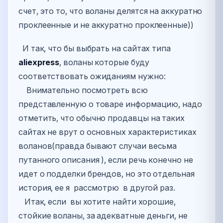
счет, это то, что воланы делятся на аккуратно
проклеенные и не аккуратно проклеенные))
И так, что бы выбрать на сайтах типа
aliexpress
, воланы которые буду
соответствовать ожиданиям нужно:
Внимательно посмотреть всю
представленную о товаре информацию, надо
отметить, что обычно продавцы на таких
сайтах не врут о основных характеристиках
воланов(правда бывают случаи весьма
путанного описания ), если речь конечно не
идет о подделки брендов, но это отдельная
история, ее я рассмотрю в другой раз.
Итак, если вы хотите найти хорошие,
стойкие воланы, за адекватные деньги, не