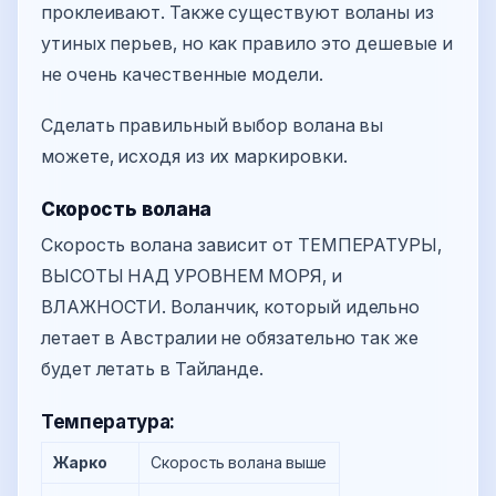
проклеивают. Также существуют воланы из
утиных перьев, но как правило это дешевые и
не очень качественные модели.
Сделать правильный выбор волана вы
можете, исходя из их маркировки.
Скорость волана
Скорость волана зависит от ТЕМПЕРАТУРЫ,
ВЫСОТЫ НАД УРОВНЕМ МОРЯ, и
ВЛАЖНОСТИ. Воланчик, который идельно
летает в Австралии не обязательно так же
будет летать в Тайланде.
Температура:
Жарко
Скорость волана выше