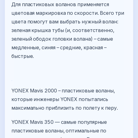
Для пластиковых воланов применяется
цветовая маркировка по скорости. Всего три
цвета помогут вам выбрать нужный волан:
зеленая крышка тубы (и, соответственно,
зеленый ободок головки волана) – самые
медленные, синяя – средние, красная –
быстрые.
YONEX Mavis 2000 – пластиковые воланы,
которые инженеры YONEX попытались
максимально приблизить по полету к перу.
YONEX Mavis 350 — самые популярные
пластиковые воланы, оптимальные по