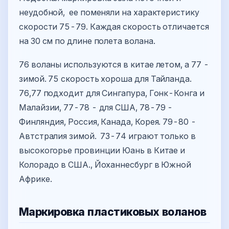
неудобной, ее поменяли на характеристику
скорости 75-79. Каждая скорость отличается
на 30 см по длине полета волана.
76 воланы используются в китае летом, а 77 -
зимой. 75 скорость хороша для Тайланда.
76,77 подходит для Сингапура, Гонк-Конга и
Малайзии, 77-78 - для США, 78-79 -
Финляндия, Россия, Канада, Корея. 79-80 -
Автстралия зимой. 73-74 играют только в
высокогорье провинции Юань в Китае и
Колорадо в США., Йоханнесбург в Южной
Африке.
Маркировка пластиковых воланов