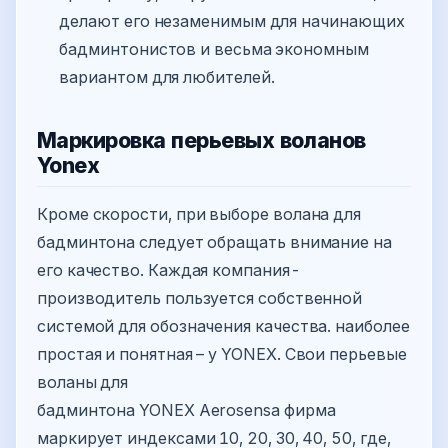
делают его незаменимым для начинающих
бадминтонистов и весьма экономным
вариантом для любителей.
Маркировка перьевых воланов
Yonex
Кроме скорости, при выборе волана для
бадминтона следует обращать внимание на
его качество. Каждая компания-
производитель пользуется собственной
системой для обозначения качества. наиболее
простая и понятная – у YONEX. Свои перьевые
воланы для
бадминтона YONEX Aerosensa фирма
маркирует индексами 10, 20, 30, 40, 50, где,