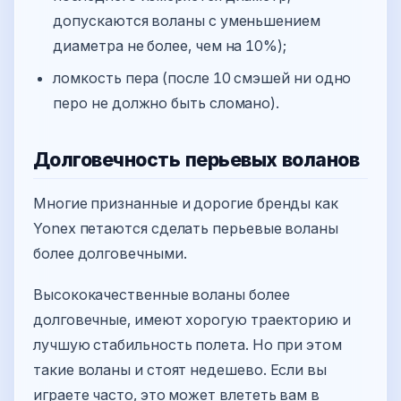
допускаются воланы с уменьшением
диаметра не более, чем на 10%);
ломкость пера (после 10 смэшей ни одно
перо не должно быть сломано).
Долговечность перьевых воланов
Многие признанные и дорогие бренды как
Yonex петаются сделать перьевые воланы
более долговечными.
Высококачественные воланы более
долговечные, имеют хорогую траекторию и
лучшую стабильность полета. Но при этом
такие воланы и стоят недешево. Если вы
играете часто, это может влететь вам в