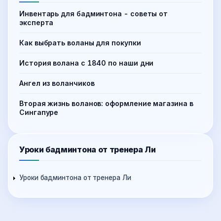
Инвентарь для бадминтона - советы от
эксперта
Как выбрать воланы для покупки
История волана с 1840 по наши дни
Ангел из воланчиков
Вторая жизнь воланов: оформление магазина в
Сингапуре
Уроки бадминтона от тренера Ли
Уроки бадминтона от тренера Ли