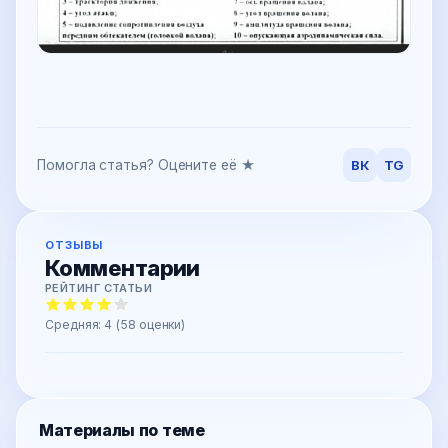
Помогла статья? Оцените её ★
ВК
TG
ОТЗЫВЫ
Комментарии
РЕЙТИНГ СТАТЬИ
Средняя:
4
(
58
оценки)
Материалы по теме