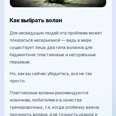
Как выбрать волан
Для несведущих людей эта проблема может
показаться несерьезной — ведь в мире
существует лишь два типа воланов для
бадминтона: пластиковые и натуральные
перьевые.
Но, как вы сейчас убедитесь, все не так
просто.
Пластиковые воланы рекомендуются
новичкам, любителям и в качестве
тренировочных, т.е. когда особенно важна
прочность волана, а не точность ударов и