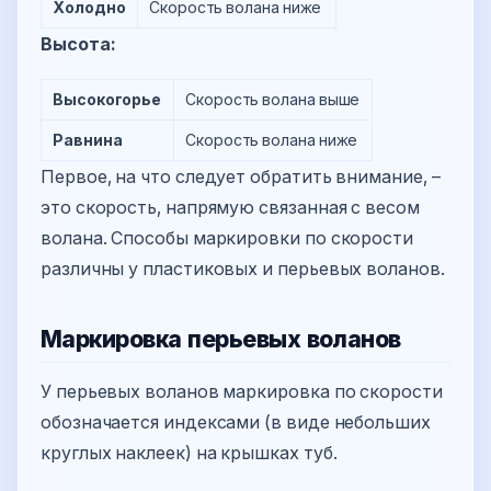
Холодно
Скорость волана ниже
Высота:
Высокогорье
Скорость волана выше
Равнина
Скорость волана ниже
Первое, на что следует обратить внимание, –
это скорость, напрямую связанная с весом
волана. Способы маркировки по скорости
различны у пластиковых и перьевых воланов.
Маркировка перьевых воланов
У перьевых воланов маркировка по скорости
обозначается индексами (в виде небольших
круглых наклеек) на крышках туб.