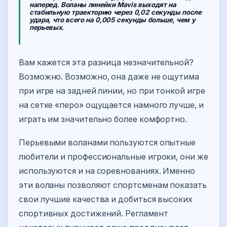
наперед. Воланы линейки Mavis выходят на
стабильную траекторию через 0,02 секунды после
удара, что всего на 0,005 секунды больше, чем у
перьевых.
Вам кажется эта разница незначительной?
Возможно. Возможно, она даже не ощутима
при игре на задней линии, но при тонкой игре
на сетке «перо» ощущается намного лучше, и
играть им значительно более комфортно.
Перьевыми воланами пользуются опытные
любители и профессиональные игроки, они же
используются и на соревнованиях. Именно
эти воланы позволяют спортсменам показать
свои лучшие качества и добиться высоких
спортивных достижений. Регламент