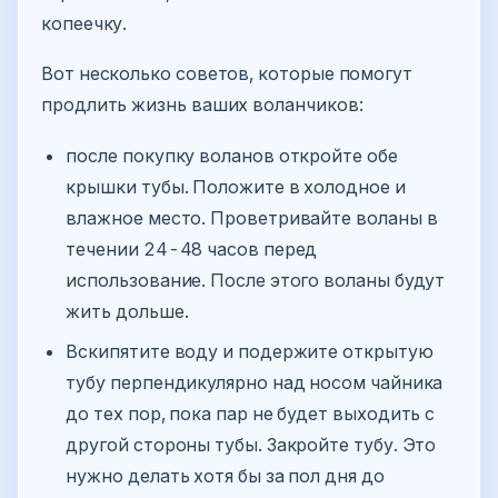
копеечку.
Вот несколько советов, которые помогут
продлить жизнь ваших воланчиков:
после покупку воланов откройте обе
крышки тубы. Положите в холодное и
влажное место. Проветривайте воланы в
течении 24-48 часов перед
использование. После этого воланы будут
жить дольше.
Вскипятите воду и подержите открытую
тубу перпендикулярно над носом чайника
до тех пор, пока пар не будет выходить с
другой стороны тубы. Закройте тубу. Это
нужно делать хотя бы за пол дня до