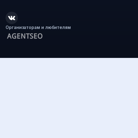
Организаторам и любителям