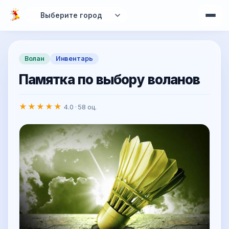
Перейти к основному содержанию
Волан
Инвентарь
Памятка по выбору воланов
★★★★★
4.0 · 58 оц.