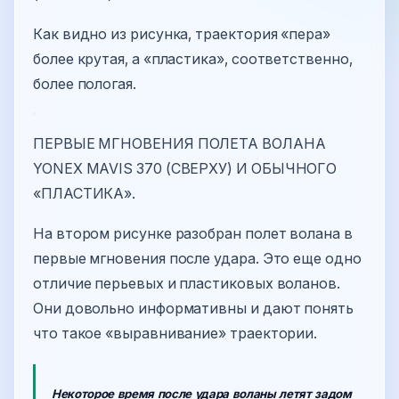
Как видно из рисунка, траектория «пера»
более крутая, а «пластика», соответственно,
более пологая.
ПЕРВЫЕ МГНОВЕНИЯ ПОЛЕТА ВОЛАНА
YONEX MAVIS 370 (СВЕРХУ) И ОБЫЧНОГО
«ПЛАСТИКА».
На втором рисунке разобран полет волана в
первые мгновения после удара. Это еще одно
отличие перьевых и пластиковых воланов.
Они довольно информативны и дают понять
что такое «выравнивание» траектории.
Некоторое время после удара воланы летят задом