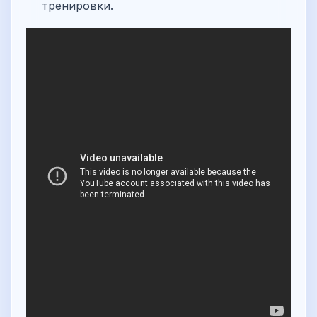
тренировки.