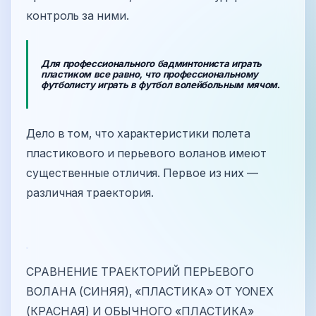
контроль за ними.
Для профессионального бадминтониста играть
пластиком все равно, что профессиональному
футболисту играть в футбол волейбольным мячом.
Дело в том, что характеристики полета
пластикового и перьевого воланов имеют
существенные отличия. Первое из них —
различная траектория.
СРАВНЕНИЕ ТРАЕКТОРИЙ ПЕРЬЕВОГО
ВОЛАНА (СИНЯЯ), «ПЛАСТИКА» ОТ YONEX
(КРАСНАЯ) И ОБЫЧНОГО «ПЛАСТИКА»