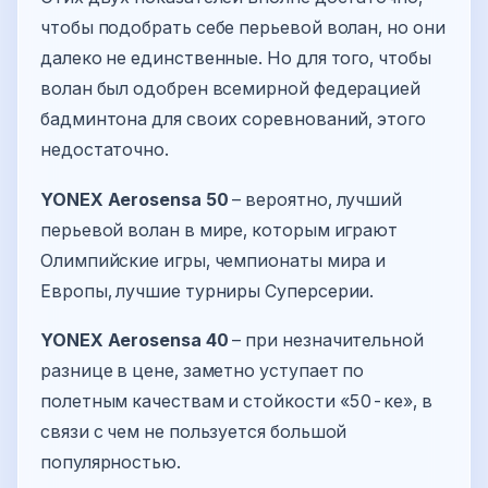
чтобы подобрать себе перьевой волан, но они
далеко не единственные. Но для того, чтобы
волан был одобрен всемирной федерацией
бадминтона для своих соревнований, этого
недостаточно.
YONEX Aerosensa 50
– вероятно, лучший
перьевой волан в мире, которым играют
Олимпийские игры, чемпионаты мира и
Европы, лучшие турниры Суперсерии.
YONEX Aerosensa 40
– при незначительной
разнице в цене, заметно уступает по
полетным качествам и стойкости «50-ке», в
связи с чем не пользуется большой
популярностью.