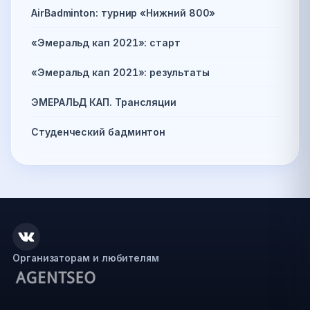
AirBadminton: турнир «Нижний 800»
«Эмеральд кап 2021»: старт
«Эмеральд кап 2021»: результаты
ЭМЕРАЛЬД КАП. Трансляции
Студенческий бадминтон
Организаторам и любителям