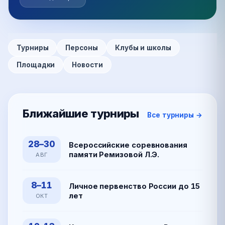
Турниры
Персоны
Клубы и школы
Площадки
Новости
Ближайшие турниры
Все турниры →
28–30
Всероссийские соревнования
памяти Ремизовой Л.Э.
АВГ
8–11
Личное первенство России до 15
лет
ОКТ