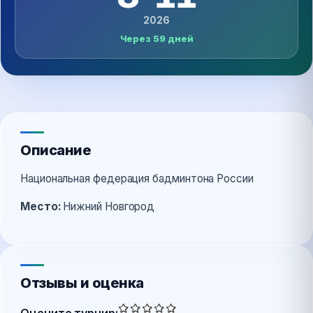
2026
Через 59 дней
Описание
Национальная федерация бадминтона России
Место:
Нижний Новгород
Отзывы и оценка