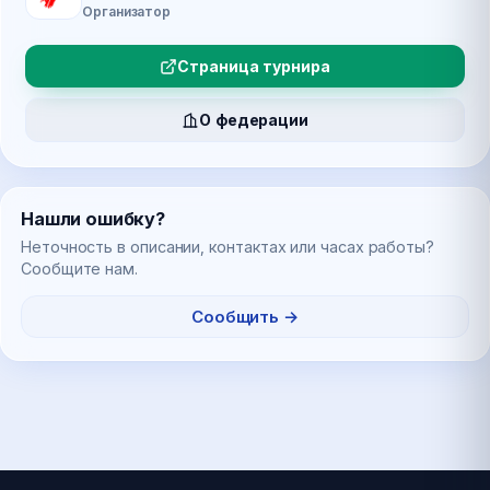
Организатор
Страница турнира
О федерации
Нашли ошибку?
Неточность в описании, контактах или часах работы?
Сообщите нам.
Сообщить →