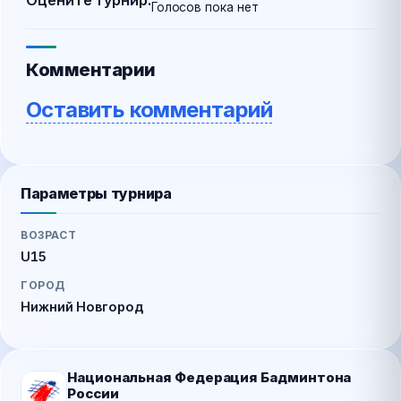
Оцените турнир:
Голосов пока нет
Комментарии
Оставить комментарий
Параметры турнира
ВОЗРАСТ
U15
ГОРОД
Нижний Новгород
Национальная Федерация Бадминтона
России