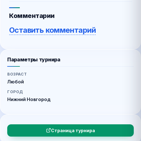
Комментарии
Оставить комментарий
Параметры турнира
ВОЗРАСТ
Любой
ГОРОД
Нижний Новгород
Страница турнира