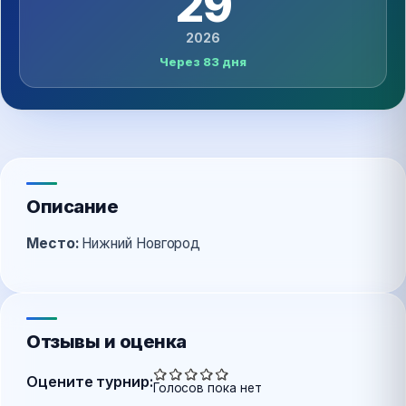
29
2026
Через 83 дня
Описание
Место:
Нижний Новгород
Отзывы и оценка
Оцените турнир:
Голосов пока нет