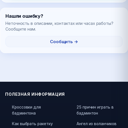
Нашли ошибку?
Неточность в описании, контактах или часах работы?
Сообщите нам.
Сообщить →
ПОЛЕЗНАЯ ИНФОРМАЦИЯ
Кроссовки для
25 причин играть в
бадминтона
бадминтон
Как выбрать ракетку
Ангел из воланчиков