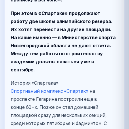
При этом в «Спартаке» продолжают
работу две школы олимпийского резерва.
Их хотят перенести на другие площадки.
На какие именно — в Министерстве спорта
Нижегородской области не дают ответа.
Между тем работы по строительству
академии должны начаться уже в
сентябре.
История «Спартака»
Спортивный комплекс «Спартак»
на
проспекте Гагарина построили еще в
конце 60-х. Позже он стал домашней
площадкой сразу для нескольких секций,
среди которых пятиборье и бадминтон. С