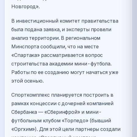
Новгород».
В инвестиционный комитет правительства
была подана заявка, и эксперты провели
анализ территории. В региональном
Минспорта сообщили, что на месте
«Спартака» рассматривается вопрос
строительства академии мини-футбола.
Работы по ее созданию могут начаться уже
этой осенью.
Спорткомплекс планируется построить в
рамках концессии с дочерней компанией
Сбербанка — «Сберинфрой» и мини-
футбольным клубом «Торпедо» (бывший
«Оргхим»). Для этой цели партнеры создали