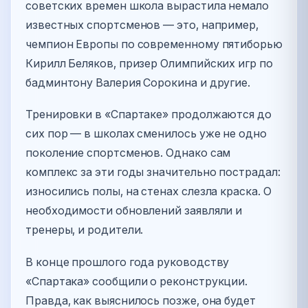
советских времен школа вырастила немало
известных спортсменов — это, например,
чемпион Европы по современному пятиборью
Кирилл Беляков, призер Олимпийских игр по
бадминтону Валерия Сорокина и другие.
Тренировки в «Спартаке» продолжаются до
сих пор — в школах сменилось уже не одно
поколение спортсменов. Однако сам
комплекс за эти годы значительно пострадал:
износились полы, на стенах слезла краска. О
необходимости обновлений заявляли и
тренеры, и родители.
В конце прошлого года руководству
«Спартака» сообщили о реконструкции.
Правда, как выяснилось позже, она будет