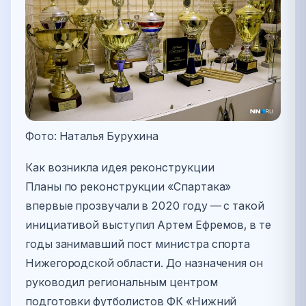
Фото: Наталья Бурухина
Как возникла идея реконструкции
Планы по реконструкции «Спартака»
впервые прозвучали в 2020 году — с такой
инициативой выступил Артем Ефремов, в те
годы занимавший пост министра спорта
Нижегородской области. До назначения он
руководил региональным центром
подготовки футболистов ФК «Нижний