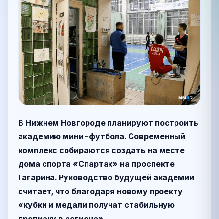
В Нижнем Новгороде планируют построить
академию мини-футбола. Современный
комплекс собираются создать на месте
дома спорта «Спартак» на проспекте
Гагарина. Руководство будущей академии
считает, что благодаря новому проекту
«кубки и медали получат стабильную
прописку в регионе».