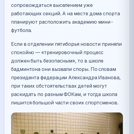
сопровождаться выселением уже
работающих секций. А на месте дома спорта
планируют расположить академию мини-
футбола.
Если в отделении пятиборья новости приняли
спокойно — «тренировочный процесс
должен быть безопасным», то в школе
бадминтона они вызвали споры. По словам
президента федерации Александра Иванова,
при таких обстоятельствах детей могут
раскидать по разным ФОКам, и тогда школа
лишится большой части своих спортсменов.