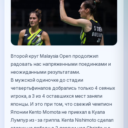
Второй круг Malaysia Open продолжил
радовать нас напряженными поединками и
неожиданными результатами.
В мужской одиночке до стадии
четвертьфиналов добрались только 4 сеяных
игрока, а 3 из 4 оставшихся мест заняли
японцы. И это при том, что свежий чемпион
Японии Kento Momota не приехал в Куала
Лумпур из-за гриппа. Kenta Nishimoto сделал