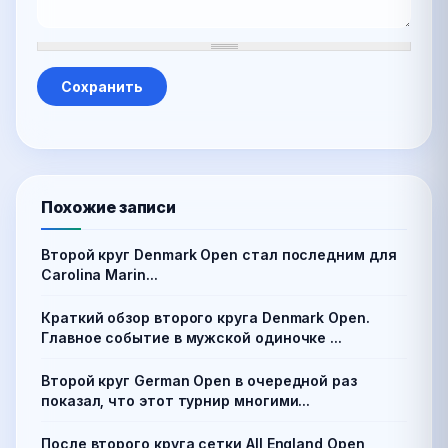
Похожие записи
Второй круг Denmark Open стал последним для
Carolina Marin...
Краткий обзор второго круга Denmark Open.
Главное событие в мужской одиночке ...
Второй круг German Open в очередной раз
показал, что этот турнир многими...
После второго круга сетки All England Open