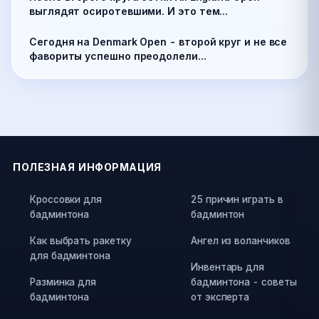
выглядят осиротевшими. И это тем...
Сегодня на Denmark Open - второй круг и не все
фавориты успешно преодолели...
ПОЛЕЗНАЯ ИНФОРМАЦИЯ
Кроссовки для
25 причин играть в
бадминтона
бадминтон
Как выбрать ракетку
Ангел из воланчиков
для бадминтона
Инвентарь для
Разминка для
бадминтона - советы
бадминтона
от эксперта