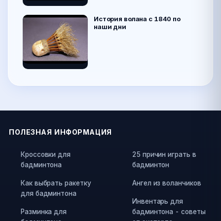
История волана с 1840 по
наши дни
ПОЛЕЗНАЯ ИНФОРМАЦИЯ
Кроссовки для
25 причин играть в
бадминтона
бадминтон
Как выбрать ракетку
Ангел из воланчиков
для бадминтона
Инвентарь для
Разминка для
бадминтона - советы