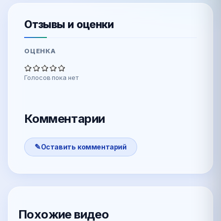
Отзывы и оценки
ОЦЕНКА
Голосов пока нет
Комментарии
Оставить комментарий
Похожие видео