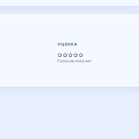
ОЦЕНКА
Голосов пока нет