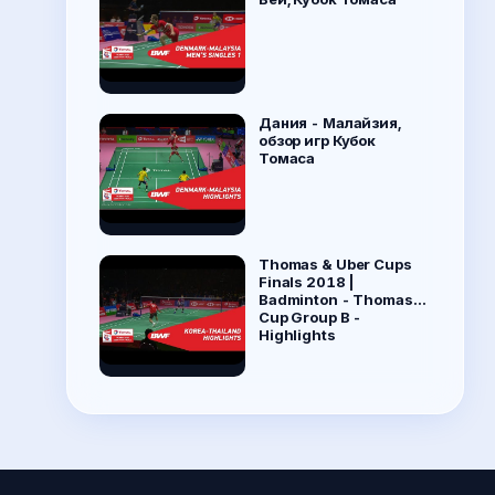
Дания - Малайзия,
обзор игр Кубок
Томаса
Thomas & Uber Cups
Finals 2018 |
Badminton - Thomas
Cup Group B -
Highlights