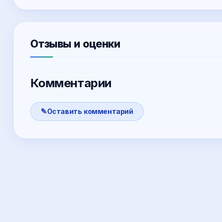
Отзывы и оценки
Комментарии
Оставить комментарий