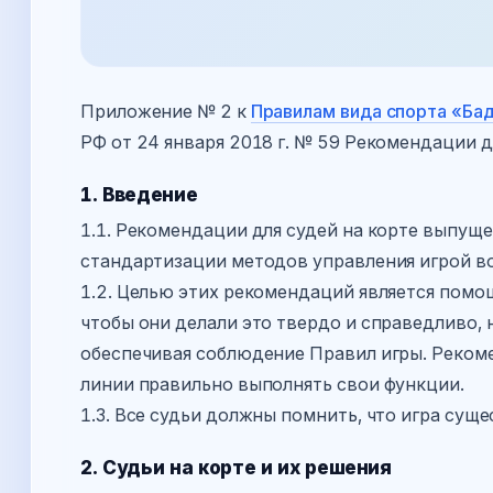
Приложение № 2 к
Правилам вида спорта «Ба
РФ от 24 января 2018 г. № 59 Рекомендации д
1. Введение
1.1. Рекомендации для судей на корте выпущ
стандартизации методов управления игрой во
1.2. Целью этих рекомендаций является помо
чтобы они делали это твердо и справедливо, 
обеспечивая соблюдение Правил игры. Рекоме
линии правильно выполнять свои функции.
1.3. Все судьи должны помнить, что игра сущ
2. Судьи на корте и их решения