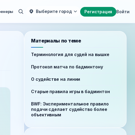
ренеры
Выберите город
Регистрация
Войти
Материалы по теме
Терминология для судей на вышке
Протокол матча по бадминтону
О судействе на линии
Старые правила игры в бадминтон
BWF: Экспериментальное правило
подачи сделает судейство более
объективным