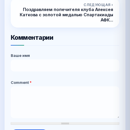
СЛЕДУЮЩАЯ ›
Поздравляем попечителя клуба Алексея
Каткова с золотой медалью Спартакиады
АФК...
Комментарии
Ваше имя
Comment
*