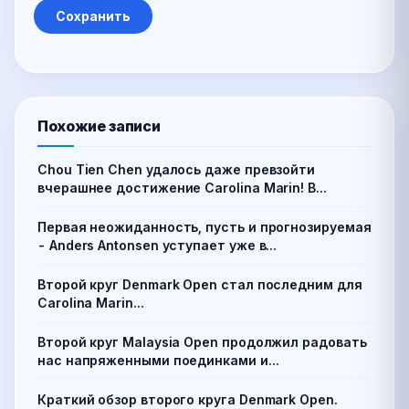
Похожие записи
Chou Tien Chen удалось даже превзойти
вчерашнее достижение Carolina Marin! В...
Первая неожиданность, пусть и прогнозируемая
- Anders Antonsen уступает уже в...
Второй круг Denmark Open стал последним для
Carolina Marin...
Второй круг Malaysia Open продолжил радовать
нас напряженными поединками и...
Краткий обзор второго круга Denmark Open.