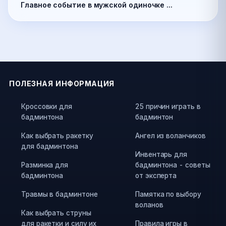
Главное событие в мужской одиночке ...
ПОЛЕЗНАЯ ИНФОРМАЦИЯ
Кроссовки для
25 причин играть в
бадминтона
бадминтон
Как выбрать ракетку
Ангел из воланчиков
для бадминтона
Инвентарь для
Разминка для
бадминтона - советы
бадминтона
от эксперта
Травмы в бадминтоне
Памятка по выбору
воланов
Как выбрать струны
для ракетки и силу их
Правила игры в