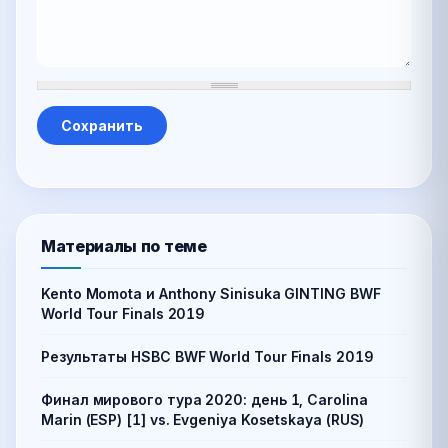
Материалы по теме
Kento Momota и Anthony Sinisuka GINTING BWF
World Tour Finals 2019
Результаты HSBC BWF World Tour Finals 2019
Финал мирового тура 2020: день 1, Carolina
Marin (ESP) [1] vs. Evgeniya Kosetskaya (RUS)