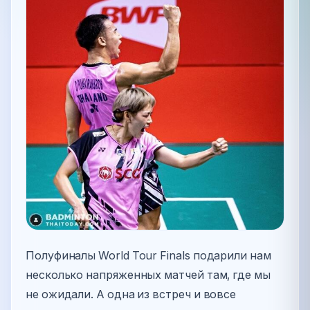
Полуфиналы World Tour Finals подарили нам
несколько напряженных матчей там, где мы
не ожидали. А одна из встреч и вовсе