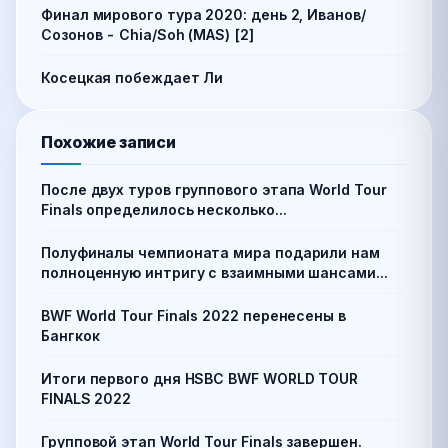
Финал мирового тура 2020: день 2, Иванов/
Созонов - Chia/Soh (MAS) [2]
Косецкая побеждает Ли
Похожие записи
После двух туров группового этапа World Tour
Finals определилось несколько...
Полуфиналы чемпионата мира подарили нам
полноценную интригу с взаимными шансами...
BWF World Tour Finals 2022 перенесены в
Бангкок
Итоги первого дня HSBC BWF WORLD TOUR
FINALS 2022
Групповой этап World Tour Finals завершен.