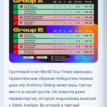
Групповой этап World Tour Finals завершен.
Удивительным образом победитель первых
двух игр Anthony Ginting занял лишь третье
место в своей группе. Не помогла даже
первая партия, которую индонезиец выиграл
у Viktor Axelsen. Во второй и третьей