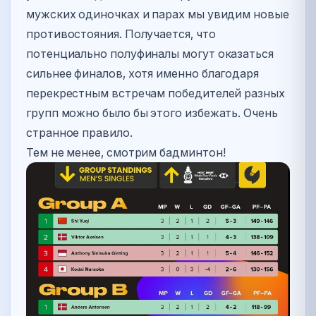
мужских одиночках и парах мы увидим новые
противостояния. Получается, что
потенциально полуфиналы могут оказаться
сильнее финалов, хотя именно благодаря
перекрестным встречам победителей разных
групп можно было бы этого избежать. Очень
странное правило.
Тем не менее, смотрим бадминтон!