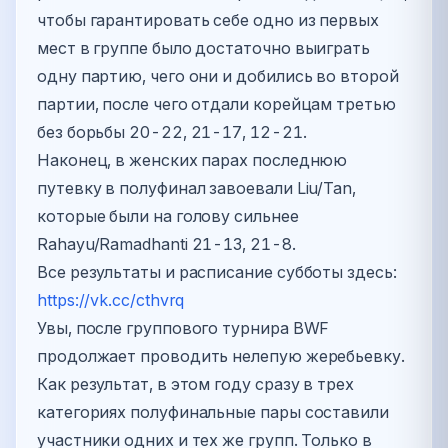
чтобы гарантировать себе одно из первых
мест в группе было достаточно выиграть
одну партию, чего они и добились во второй
партии, после чего отдали корейцам третью
без борьбы 20-22, 21-17, 12-21.
Наконец, в женских парах последнюю
путевку в полуфинал завоевали Liu/Tan,
которые были на голову сильнее
Rahayu/Ramadhanti 21-13, 21-8.
Все результаты и расписание субботы здесь:
https://vk.cc/cthvrq
Увы, после группового турнира BWF
продолжает проводить нелепую жеребьевку.
Как результат, в этом году сразу в трех
категориях полуфинальные пары составили
участники одних и тех же групп. Только в