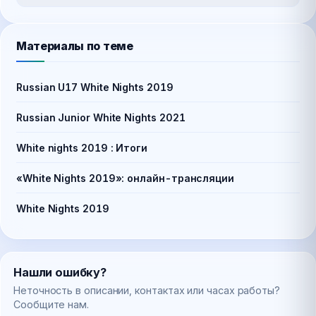
Материалы по теме
Russian U17 White Nights 2019
Russian Junior White Nights 2021
White nights 2019 : Итоги
«White Nights 2019»: онлайн-трансляции
White Nights 2019
Нашли ошибку?
Неточность в описании, контактах или часах работы?
Сообщите нам.