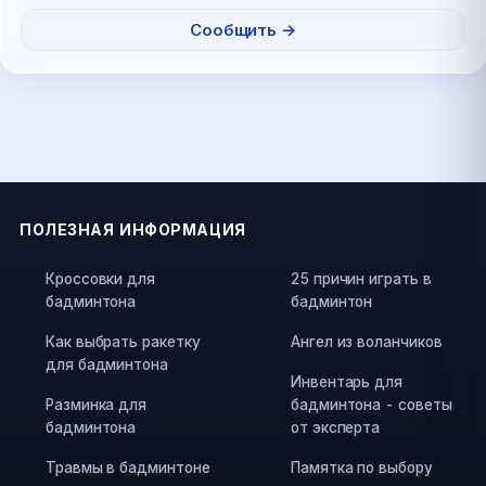
Сообщить →
ПОЛЕЗНАЯ ИНФОРМАЦИЯ
Кроссовки для
25 причин играть в
бадминтона
бадминтон
Как выбрать ракетку
Ангел из воланчиков
для бадминтона
Инвентарь для
Разминка для
бадминтона - советы
бадминтона
от эксперта
Травмы в бадминтоне
Памятка по выбору