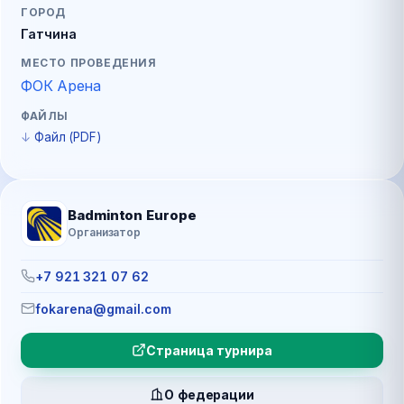
ГОРОД
Гатчина
МЕСТО ПРОВЕДЕНИЯ
ФОК Арена
ФАЙЛЫ
Файл (PDF)
Badminton Europe
Организатор
+7 921 321 07 62
fokarena@gmail.com
Страница турнира
О федерации