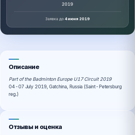
2019
Заявка до
4 июня 2019
Описание
Part of the Badminton Europe U17 Circuit 2019
04-07 July 2019, Gatchina, Russia (Saint-Petersburg
reg.)
Отзывы и оценка