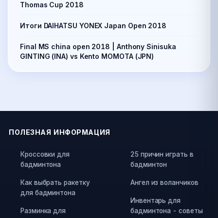
Thomas Cup 2018
Итоги DAIHATSU YONEX Japan Open 2018
Final MS china open 2018 | Anthony Sinisuka
GINTING (INA) vs Kento MOMOTA (JPN)
ПОЛЕЗНАЯ ИНФОРМАЦИЯ
Кроссовки для
25 причин играть в
бадминтона
бадминтон
Как выбрать ракетку
Ангел из воланчиков
для бадминтона
Инвентарь для
Разминка для
бадминтона - советы