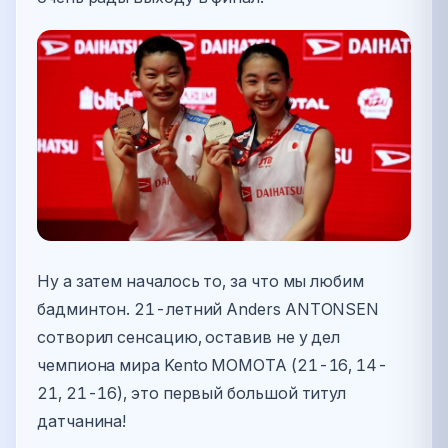
Ну а затем началось то, за что мы любим
бадминтон. 21-летний Anders ANTONSEN
сотворил сенсацию, оставив не у дел
чемпиона мира Kento MOMOTA (21-16, 14-
21, 21-16), это первый большой титул
датчанина!