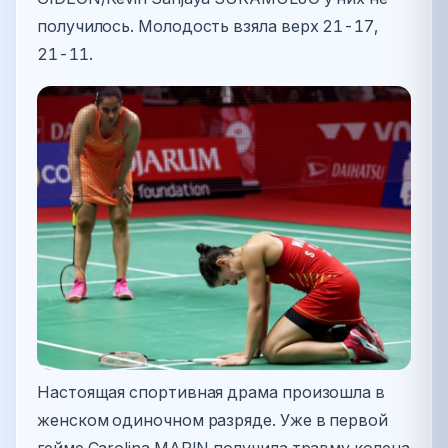
получилось. Молодость взяла верх 21-17,
21-11.
Настоящая спортивная драма произошла в
женском одиночном разряде. Уже в первой
гейме Carolina MARIN получила травму колена