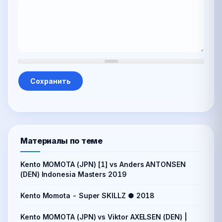
Материалы по теме
Kento MOMOTA (JPN) [1] vs Anders ANTONSEN
(DEN) Indonesia Masters 2019
Kento Momota - Super SKILLZ ● 2018
Kento MOMOTA (JPN) vs Viktor AXELSEN (DEN) |