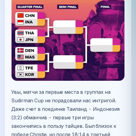
Увы, матчи за первые места в группах на
Sudirman Cup не порадовали нас интригой.
Даже счет в поединке Таиланд - Индонезия
(3:2) обманчив - первые три игры
закончились в пользу тайцев. Был близок к
победе Christie, но после 18:14 в третьей