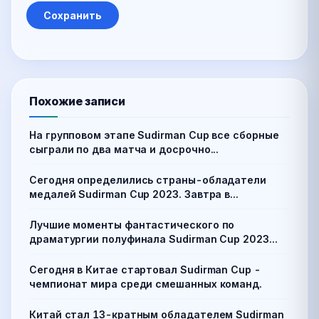
Похожие записи
На групповом этапе Sudirman Cup все сборные
сыграли по два матча и досрочно...
Сегодня определились страны-обладатели
медалей Sudirman Cup 2023. Завтра в...
Лучшие моменты фантастического по
драматургии полуфинала Sudirman Cup 2023...
Сегодня в Китае стартовал Sudirman Cup -
чемпионат мира среди смешанных команд.
Китай стал 13-кратным обладателем Sudirman