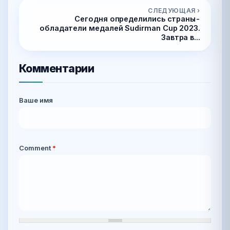
СЛЕДУЮЩАЯ ›
Сегодня определились страны-
обладатели медалей Sudirman Cup 2023.
Завтра в...
Комментарии
Ваше имя
Comment
*