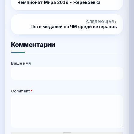
Чемпионат Мира 2019 - жереьбевка
СЛЕДУЮЩАЯ ›
Пять медалей на ЧМ среди ветеранов
Комментарии
Ваше имя
Comment
*