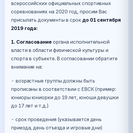
всероссийских официальных спортивных
соревнованиях на 2020 год, просим Вас
присылать документы в срок
до 01 сентября
2019 года:
1. Согласование
органа исполнительной
власти в области физической культуры и
спорта в субъекте. В согласовании обратите
внимание на:
- возрастные группы должны быть
прописаны в соответствии с ЕВСК (пример:
юниоры юниорки до 19 лет, юноши девушки
до 17 лет и т.д.)
- срок проведения (указывается день
приезда, день отъезда и игровые дни)