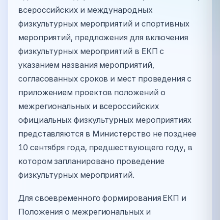
всероссийских и международных
физкультурных мероприятий и спортивных
мероприятий, предложения для включения
физкультурных мероприятий в ЕКП с
указанием названия мероприятий,
согласованных сроков и мест проведения с
приложением проектов положений о
межрегиональных и всероссийских
официальных физкультурных мероприятиях
представляются в Министерство не позднее
10 сентября года, предшествующего году, в
котором запланировано проведение
физкультурных мероприятий.
Для своевременного формирования ЕКП и
Положения о межрегиональных и