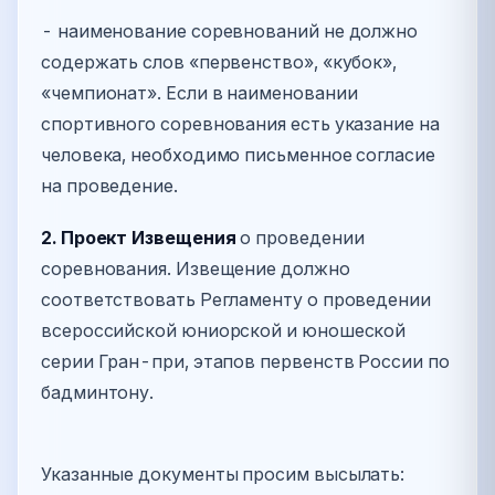
- наименование соревнований не должно
содержать слов «первенство», «кубок»,
«чемпионат». Если в наименовании
спортивного соревнования есть указание на
человека, необходимо письменное согласие
на проведение.
2. Проект Извещения
о проведении
соревнования. Извещение должно
соответствовать Регламенту о проведении
всероссийской юниорской и юношеской
серии Гран-при, этапов первенств России по
бадминтону.
Указанные документы просим высылать: