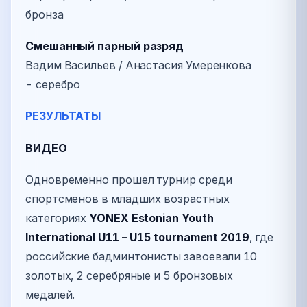
бронза
Смешанный парный разряд
Вадим Васильев / Анастасия Умеренкова
- серебро
РЕЗУЛЬТАТЫ
ВИДЕО
Одновременно прошел турнир среди
спортсменов в младших возрастных
категориях
YONEX Estonian Youth
International U11 – U15 tournament 2019
, где
российские бадминтонисты завоевали 10
золотых, 2 серебряные и 5 бронзовых
медалей.