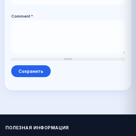
Comment
*
ПОЛЕЗНАЯ ИНФОРМАЦИЯ