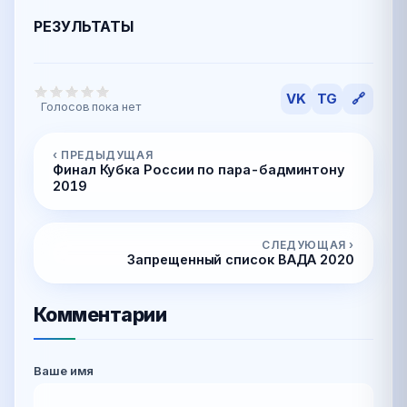
РЕЗУЛЬТАТЫ
VK
TG
🔗
Голосов пока нет
‹ ПРЕДЫДУЩАЯ
Финал Кубка России по пара-бадминтону
2019
СЛЕДУЮЩАЯ ›
Запрещенный список ВАДА 2020
Комментарии
Ваше имя