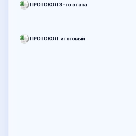
ПРОТОКОЛ 3-го этапа
ПРОТОКОЛ итоговый