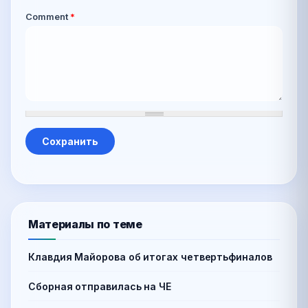
Comment
*
Материалы по теме
Клавдия Майорова об итогах четвертьфиналов
Сборная отправилась на ЧЕ