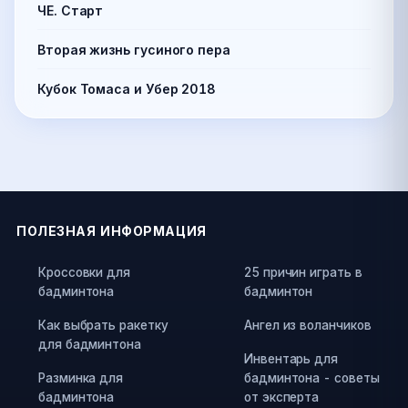
ЧЕ. Старт
Вторая жизнь гусиного пера
Кубок Томаса и Убер 2018
ПОЛЕЗНАЯ ИНФОРМАЦИЯ
Кроссовки для
25 причин играть в
бадминтона
бадминтон
Как выбрать ракетку
Ангел из воланчиков
для бадминтона
Инвентарь для
Разминка для
бадминтона - советы
бадминтона
от эксперта