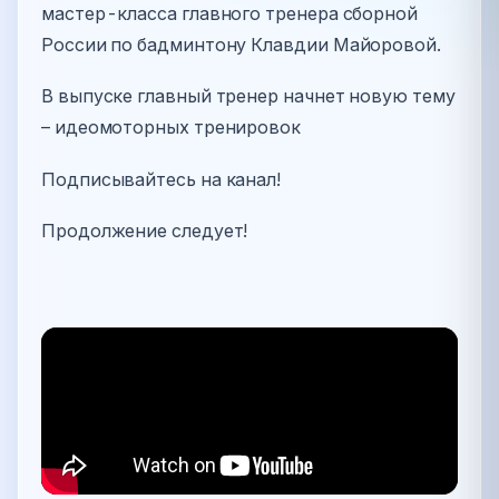
мастер-класса главного тренера сборной
России по бадминтону Клавдии Майоровой.
В выпуске главный тренер начнет новую тему
– идеомоторных тренировок
Подписывайтесь на канал!
Продолжение следует!