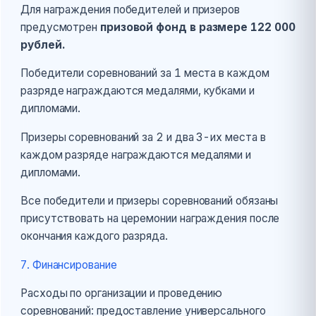
Для награждения победителей и призеров
предусмотрен
призовой фонд в размере 122 000
рублей.
Победители соревнований за 1 места в каждом
разряде награждаются медалями, кубками и
дипломами.
Призеры соревнований за 2 и два 3-их места в
каждом разряде награждаются медалями и
дипломами.
Все победители и призеры соревнований обязаны
присутствовать на церемонии награждения после
окончания каждого разряда.
7. Финансирование
Расходы по организации и проведению
соревнований: предоставление универсального