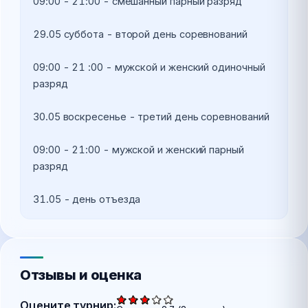
09:00 - 21:00 - смешанный парный разряд 

29.05 суббота - второй день соревнований 

09:00 - 21 :00 - мужской и женский одиночный 
разряд 

30.05 воскресенье - третий день соревнований

09:00 - 21:00 - мужской и женский парный 
разряд

31.05 - день отъезда
Отзывы и оценка
Оцените турнир: