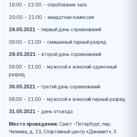
16:00 - 22:00 - опробование зала
20:00 - 21:00 - мандатная комиссия
28.05.2021
- первый день соревнований
09:00 - 21:00 - смешанный парный разряд
29.05.2021
- второй день соревнований
09:00 - 21:00 - мужской и женский одиночный
разряд
30.05.2021 -
третий день соревнований
09:00 - 21:00 - мужской и женский парный разряд
31.05.2021
- день отъезда
Место проведения:
Санкт-Петербург, пер.
Челиева, д. 13, Спортивный центр «Динамит», 5