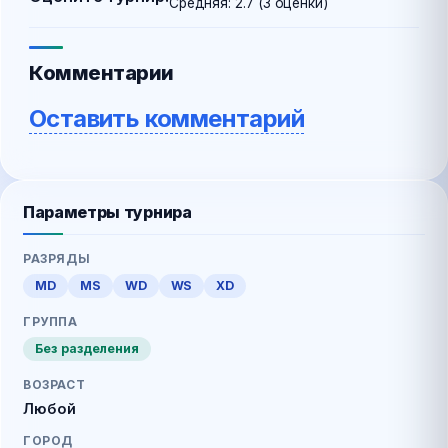
Средняя:
2.7
(
3
оценки)
Комментарии
Оставить комментарий
Параметры турнира
РАЗРЯДЫ
MD
MS
WD
WS
XD
ГРУППА
Без разделения
ВОЗРАСТ
Любой
ГОРОД