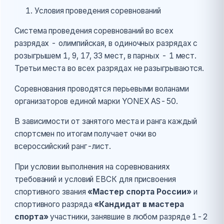
Условия проведения соревнований
Система проведения соревнований во всех
разрядах - олимпийская, в одиночных разрядах с
розыгрышем 1, 9, 17, 33 мест, в парных - 1 мест.
Третьи места во всех разрядах не разыгрываются.
Соревнования проводятся перьевыми воланами
организаторов единой марки YONEX AS-50.
В зависимости от занятого места и ранга каждый
спортсмен по итогам получает очки во
всероссийский ранг-лист.
При условии выполнения на соревнованиях
требований и условий ЕВСК для присвоения
спортивного звания
«Мастер спорта России»
и
спортивного разряда
«Кандидат в мастера
спорта»
участники, занявшие в любом разряде 1-2