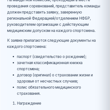
проведения соревнований, представитель команды
должен представить заявку, заверенную
региональной Федерацией/отделением НФБР,
руководителем организации с действующим
медицинским допуском на каждого спортсмена.
К заявке прилагаются следующие документы на
каждого спортсмена:
паспорт (свидетельство о рождении);
зачетная классификационная книжка
спортсмена;
договор (оригинал) о страховании жизни и
здоровья от несчастных случаев;
полис обязательного медицинского
страхования.
Награждение