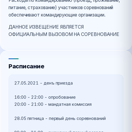
Расходы по командированию (проезд, проживание,
питание, страхование) участников соревнований
обеспечивают командирующие организации.
ДАННОЕ ИЗВЕЩЕНИЕ ЯВЛЯЕТСЯ
ОФИЦИАЛЬНЫМ ВЫЗОВОМ НА СОРЕВНОВАНИЕ
Расписание
27.05.2021 - денъ приезда 

16:00 - 22:00 - опробование 

20:00 - 21:00 - мандатная комиссия 

28.05 пятница - первый день соревнований 
