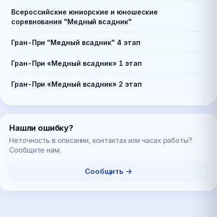
Всероссийские юниорские и юношеские
соревнования "Медный всадник"
Гран-При "Медный всадник" 4 этап
Гран-При «Медный всадник» 1 этап
Гран-При «Медный всадник» 2 этап
Нашли ошибку?
Неточность в описании, контактах или часах работы?
Сообщите нам.
Сообщить →