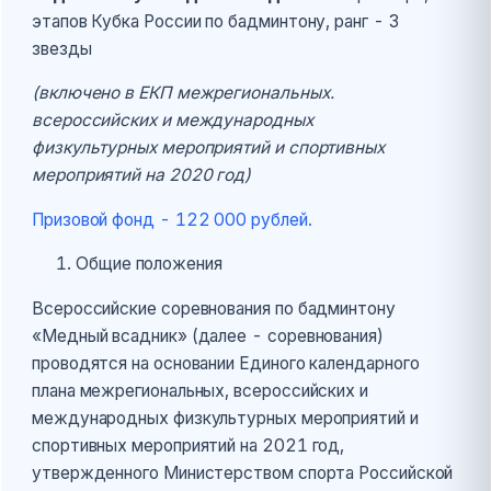
этапов Кубка России по бадминтону, ранг - 3
звезды
(включено в ЕКП межрегиональных.
всероссийских и международных
физкультурных мероприятий и спортивных
мероприятий на 2020 год)
Призовой фонд - 122 000 рублей.
Общие положения
Всероссийские соревнования по бадминтону
«Медный всадник» (далее - соревнования)
проводятся на основании Единого календарного
плана межрегиональных, всероссийских и
международных физкультурных мероприятий и
спортивных мероприятий на 2021 год,
утвержденного Министерством спорта Российской