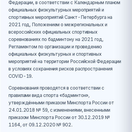
Федерации, в соответствии с Календарным планом
официальных физкультурных мероприятий и
спортивных мероприятий Санкт-Петербурга на
2021 год, Положением о межрегиональных и
всероссийских официальных спортивных
соревнованиях по бадминтону на 2021 год,
Регламентом по организации и проведению
официальных физкультурных и спортивных
мероприятий на территории Российской Федерации
в условиях сохранения рисков распространения
COVID-19.
Соревнования проводятся в соответствии с
правилами вида спорта «бадминтон»,
утверждёнными приказом Минспорта России от
24.01.2018 № 59, с изменениями, внесенными
приказом Минспорта России от 30.12.2019 №
1164, от 09.12.2020 № 902.