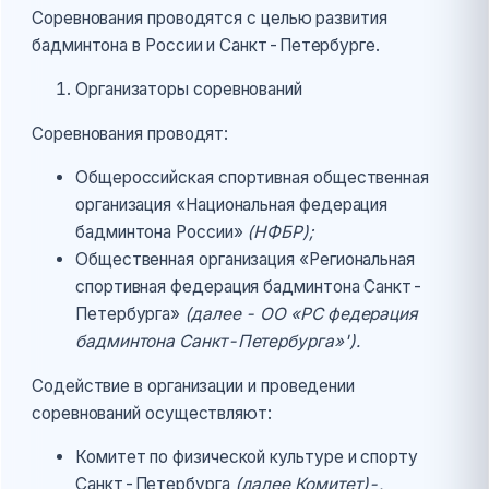
Соревнования проводятся с целью развития
бадминтона в России и Санкт-Петербурге.
Организаторы соревнований
Соревнования проводят:
Общероссийская спортивная общественная
организация «Национальная федерация
бадминтона России»
(НФБР);
Общественная организация «Региональная
спортивная федерация бадминтона Санкт-
Петербурга»
(далее - ОО «РС федерация
бадминтона Санкт-Петербурга»').
Содействие в организации и проведении
соревнований осуществляют:
Комитет по физической культуре и спорту
Санкт-Петербурга
(далее Комитет)-,