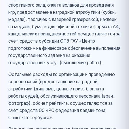
спортивного зала, оплата воланов для проведения
игр, предоставление наградной атрибутики (кубки,
медали), табличек с лазерной гравировкой, наклеек
на медали, бумаги для офисной техники формата А4,
канцелярских принадлежностей осуществляются за
счет средств субсидии СПб ГАУ «Центр
подготовки» на финансовое обеспечение выполнения
государственного задания на оказание
государственных услуг (выполнение работ).
Остальные расходы по организации и проведению
соревнований (предоставление наградной
атрибутики (дипломы, ценные призы), оплата
работы судей, обслуживающего персонала (врач,
фотограф), обсчет рейтинга, осуществляются за
счёт средств 00 «РС федерация бадминтона
Санкт-Петербурга».