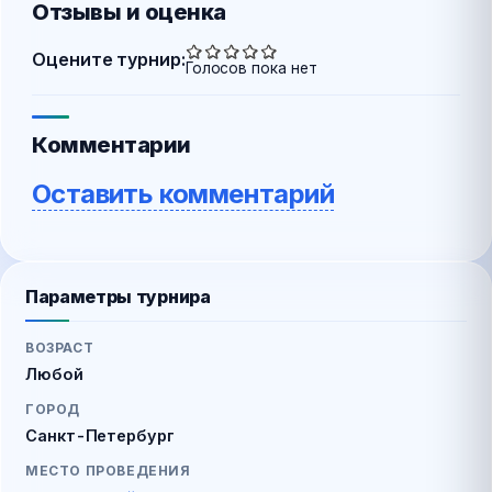
Отзывы и оценка
Оцените турнир:
Голосов пока нет
Комментарии
Оставить комментарий
Параметры турнира
ВОЗРАСТ
Любой
ГОРОД
Санкт-Петербург
МЕСТО ПРОВЕДЕНИЯ