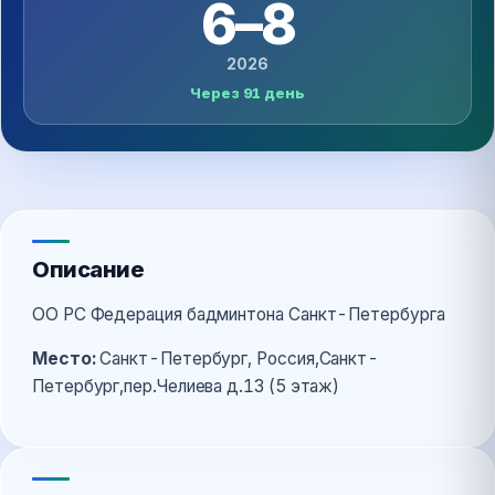
6–8
2026
Через 91 день
Описание
ОО РС Федерация бадминтона Санкт-Петербурга
Место:
Санкт-Петербург, Россия,Санкт-
Петербург,пер.Челиева д.13 (5 этаж)