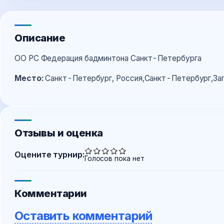
Описание
ОО РС Федерация бадминтона Санкт-Петербурга
Место:
Санкт-Петербург, Россия,Санкт-Петербург,Заг
Отзывы и оценка
Оцените турнир:
Голосов пока нет
Комментарии
Оставить комментарий