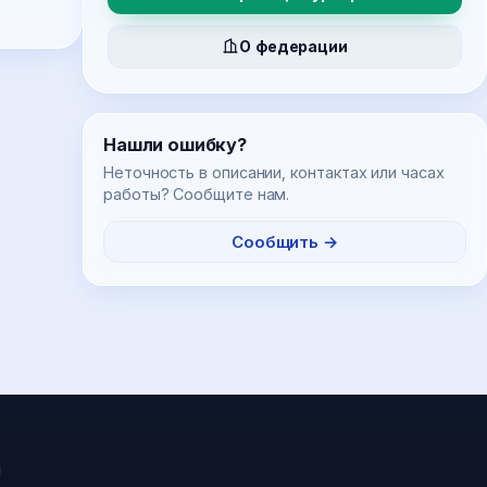
О федерации
Нашли ошибку?
Неточность в описании, контактах или часах
работы? Сообщите нам.
Сообщить →