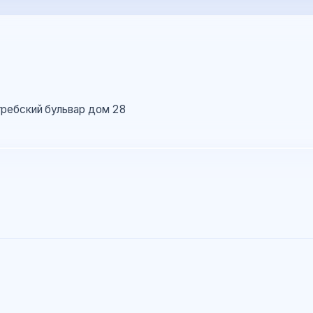
ребский бульвар дом 28