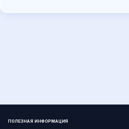
ПОЛЕЗНАЯ ИНФОРМАЦИЯ