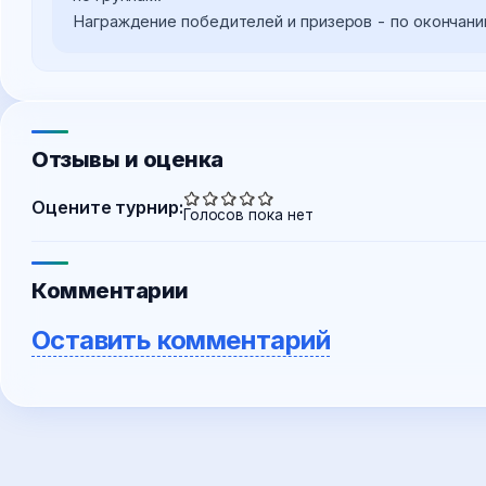
Отзывы и оценка
Оцените турнир:
Голосов пока нет
Комментарии
Оставить комментарий