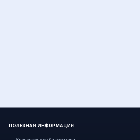
ПОЛЕЗНАЯ ИНФОРМАЦИЯ
Кроссовки для бадминтона