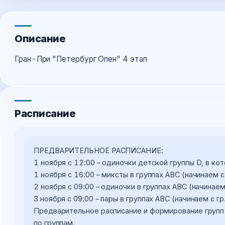
Описание
Гран-При "Петербург Опен" 4 этап
Расписание
ПРЕДВАРИТЕЛЬНОЕ РАСПИСАНИЕ:

1 ноября с 12:00 – одиночки детской группы D, в ко
1 ноября с 16:00 – миксты в группах АВС (начинаем с 
2 ноября с 09:00 – одиночки в группах АВС (начинаем с
3 ноября с 09:00 – пары в группах АВС (начинаем с гр.
Предварительное расписание и формирование групп 
по группам.
