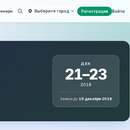
ренеры
Выберите город
Регистрация
Войти
ДЕК
21–23
2018
Заявка до
19 декабря 2018