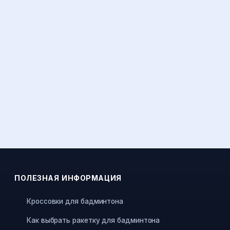
ПОЛЕЗНАЯ ИНФОРМАЦИЯ
Кроссовки для бадминтона
Как выбрать ракетку для бадминтона