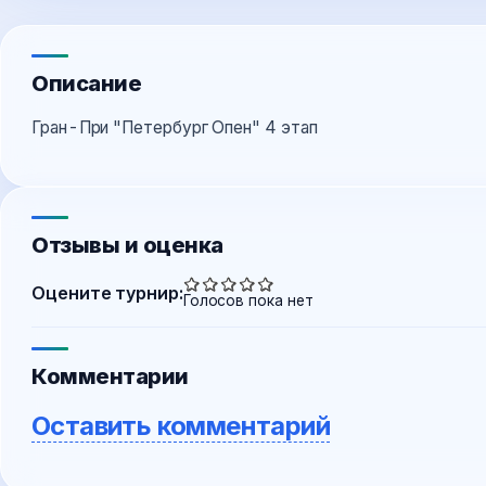
Описание
Гран-При "Петербург Опен" 4 этап
Отзывы и оценка
Оцените турнир:
Голосов пока нет
Комментарии
Оставить комментарий