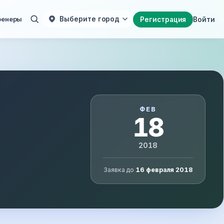
ренеры
Выберите город
Регистрация
Войти
ФЕВ
18
2018
Заявка до
16 февраля 2018