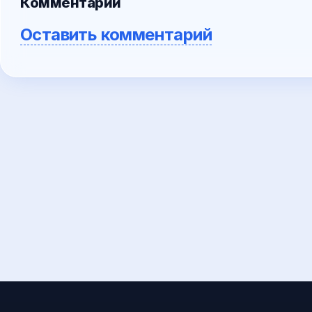
Комментарии
Оставить комментарий