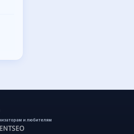
низаторам и любителям