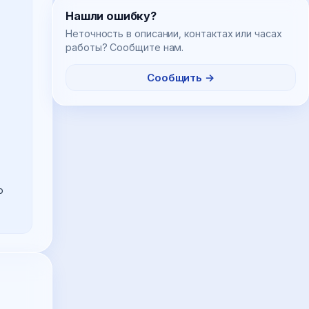
Нашли ошибку?
Неточность в описании, контактах или часах
работы? Сообщите нам.
Сообщить →
 