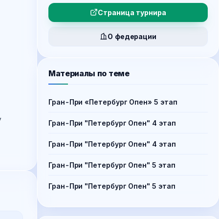
Страница турнира
О федерации
Материалы по теме
Гран-При «Петербург Опен» 5 этап
у
Гран-При "Петербург Опен" 4 этап
Гран-При "Петербург Опен" 4 этап
Гран-При "Петербург Опен" 5 этап
Гран-При "Петербург Опен" 5 этап