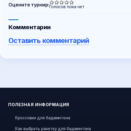
Оцените турнир:
Голосов пока нет
Комментарии
Оставить комментарий
ПОЛЕЗНАЯ ИНФОРМАЦИЯ
Кроссовки для бадминтона
Как выбрать ракетку для бадминтона