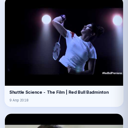
Shuttle Science - The Film | Red Bull Badminton
9 Апр 2018