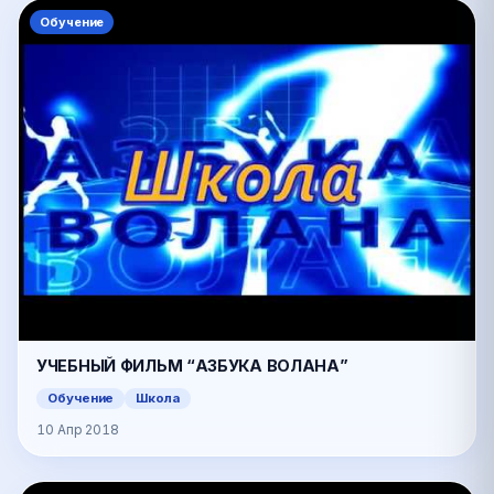
Обучение
УЧЕБНЫЙ ФИЛЬМ “АЗБУКА ВОЛАНА”
Обучение
Школа
10 Апр 2018