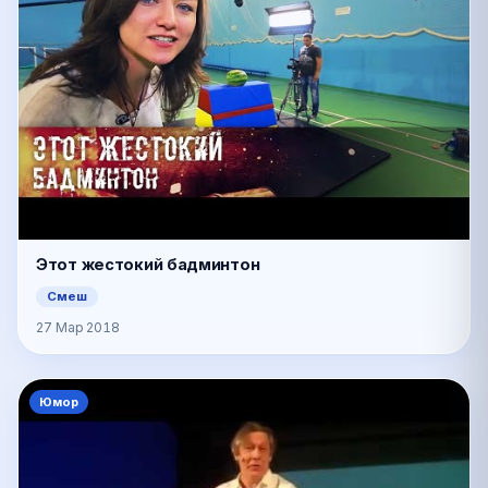
Этот жестокий бадминтон
Смеш
27 Мар 2018
Юмор