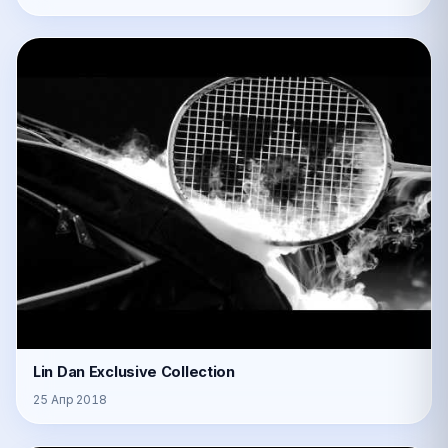
Lin Dan Exclusive Collection
25 Апр 2018