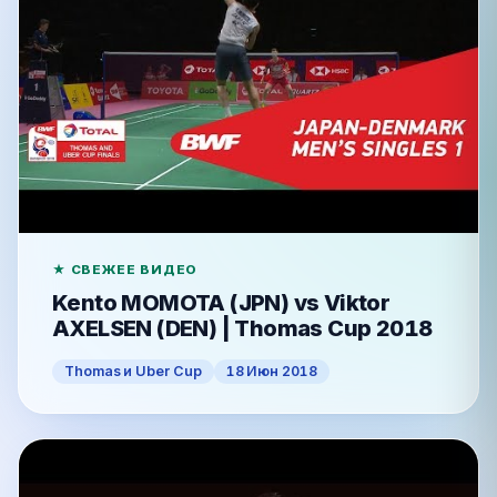
★ СВЕЖЕЕ ВИДЕО
Kento MOMOTA (JPN) vs Viktor
AXELSEN (DEN) | Thomas Cup 2018
Thomas и Uber Cup
18 Июн 2018