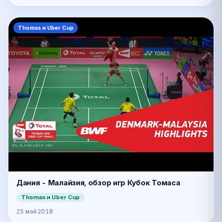
Thomas и Uber Cup
Дания - Малайзия, обзор игр Кубок Томаса
Thomas и Uber Cup
25 май 2018