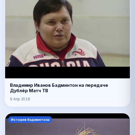
Владимир Иванов Бадминтон на передаче
Дублёр Матч ТВ
9 Апр 2018
История бадминтона