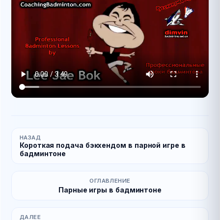
НАЗАД
Короткая подача бэкхендом в парной игре в
бадминтоне
ОГЛАВЛЕНИЕ
Парные игры в бадминтоне
ДАЛЕЕ