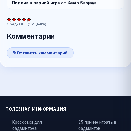
Подача в парной игре от Kevin Sanjaya
Средняя:
5
(
1
оценка)
Комментарии
Оставить комментарий
ПОЛЕЗНАЯ ИНФОРМАЦИЯ
Кроссовки для
25 причин играть в
бадминтона
бадминтон