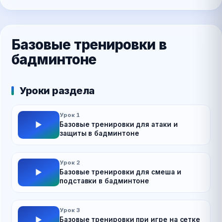
Базовые тренировки в
бадминтоне
Уроки раздела
Урок 1
Базовые тренировки для атаки и
защиты в бадминтоне
Урок 2
Базовые тренировки для смеша и
подставки в бадминтоне
Урок 3
Базовые тренировки при игре на сетке