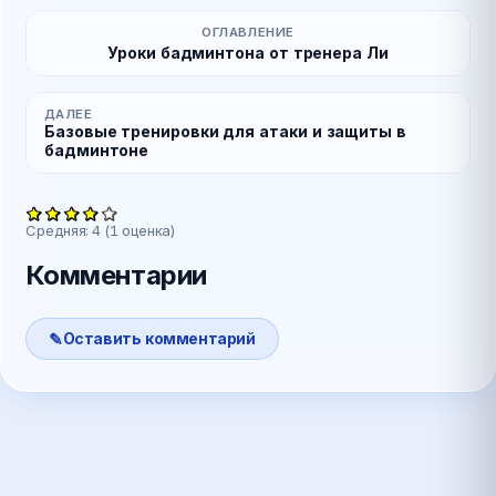
ОГЛАВЛЕНИЕ
Уроки бадминтона от тренера Ли
ДАЛЕЕ
Базовые тренировки для атаки и защиты в
бадминтоне
Средняя:
4
(
1
оценка)
Комментарии
Оставить комментарий