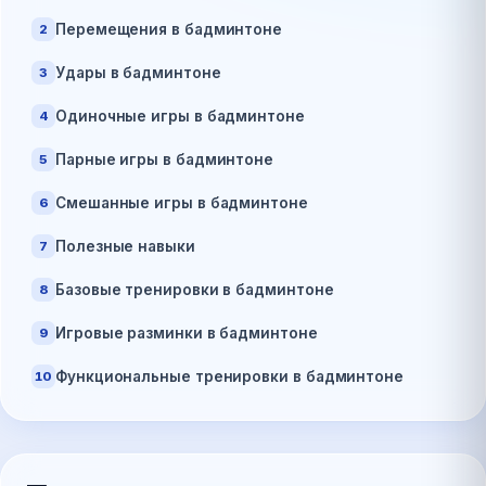
Перемещения в бадминтоне
2
Удары в бадминтоне
3
Одиночные игры в бадминтоне
4
Парные игры в бадминтоне
5
Смешанные игры в бадминтоне
6
Полезные навыки
7
Базовые тренировки в бадминтоне
8
Игровые разминки в бадминтоне
9
Функциональные тренировки в бадминтоне
10