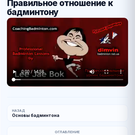
Правильное отношение к
бадминтону
НАЗАД
Основы бадминтона
ОГЛАВЛЕНИЕ