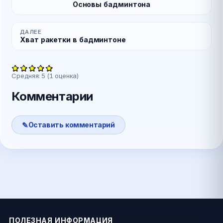
Основы бадминтона
ДАЛЕЕ
Хват ракетки в бадминтоне
Средняя:
5
(
1
оценка)
Комментарии
Оставить комментарий
ПОЛЕЗНАЯ ИНФОРМАЦИЯ