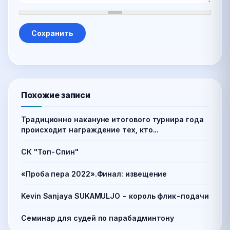
Похожие записи
Традиционно накануне итогового турнира года
происходит награждение тех, кто...
СК "Топ-Спин"
«Проба пера 2022».Финал: извещение
Kevin Sanjaya SUKAMULJO - король флик-подачи
Семинар для судей по парабадминтону