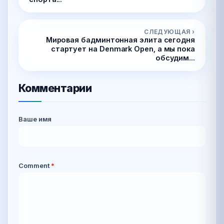
СЛЕДУЮЩАЯ ›
Мировая бадминтонная элита сегодня
стартует на Denmark Open, а мы пока
обсудим...
Комментарии
Ваше имя
Comment
*