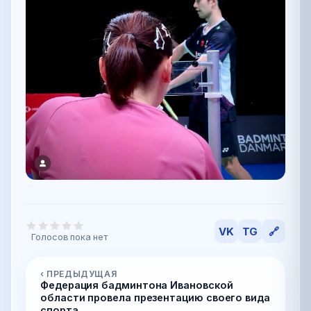
VK
TG
🔗
Голосов пока нет
‹ ПРЕДЫДУЩАЯ
Федерация бадминтона Ивановской
области провела презентацию своего вида
спорта...