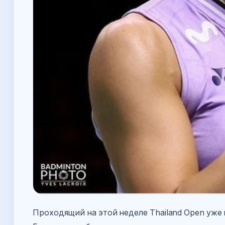
Проходящий на этой неделе Thailand Open уже