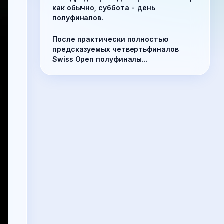
как обычно, суббота - день
полуфиналов.
После практически полностью
предсказуемых четвертьфиналов
Swiss Open полуфиналы...