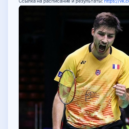
Ссылка на расписание и результаты:
https://vk.