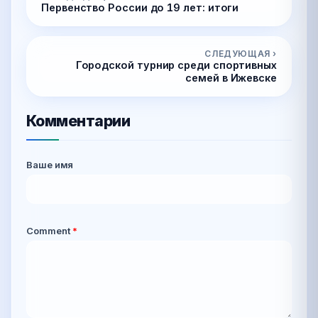
Первенство России до 19 лет: итоги
СЛЕДУЮЩАЯ ›
Городской турнир среди спортивных
семей в Ижевске
Комментарии
Ваше имя
Comment
*