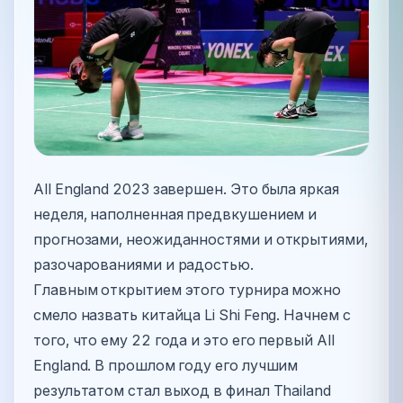
All England 2023 завершен. Это была яркая
неделя, наполненная предвкушением и
прогнозами, неожиданностями и открытиями,
разочарованиями и радостью.
Главным открытием этого турнира можно
смело назвать китайца Li Shi Feng. Начнем с
того, что ему 22 года и это его первый All
England. В прошлом году его лучшим
результатом стал выход в финал Thailand