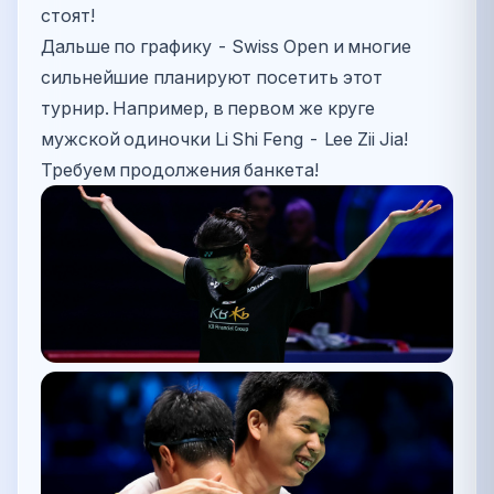
стоят!
Дальше по графику - Swiss Open и многие
сильнейшие планируют посетить этот
турнир. Например, в первом же круге
мужской одиночки Li Shi Feng - Lee Zii Jia!
Требуем продолжения банкета!