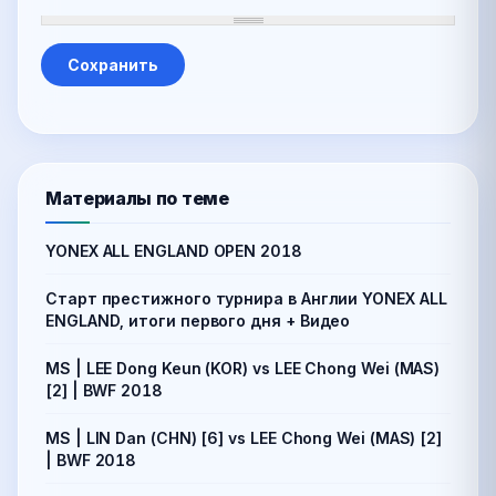
Материалы по теме
YONEX ALL ENGLAND OPEN 2018
Старт престижного турнира в Англии YONEX ALL
ENGLAND, итоги первого дня + Видео
MS | LEE Dong Keun (KOR) vs LEE Chong Wei (MAS)
[2] | BWF 2018
MS | LIN Dan (CHN) [6] vs LEE Chong Wei (MAS) [2]
| BWF 2018