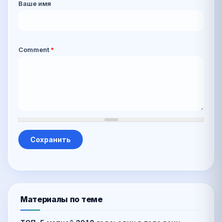
Ваше имя
Comment
*
Материалы по теме