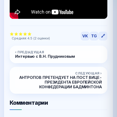
VK
TG
🔗
Средняя:
4.5
(
2
оценки)
‹ ПРЕДЫДУЩАЯ
Интервью с В.Н. Прудниковым
СЛЕДУЮЩАЯ ›
АНТРОПОВ ПРЕТЕНДУЕТ НА ПОСТ ВИЦЕ-
ПРЕЗИДЕНТА ЕВРОПЕЙСКОЙ
КОНФЕДЕРАЦИИ БАДМИНТОНА
Комментарии