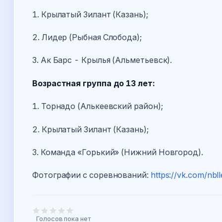
1. Крылатый Зилант (Казань);
2. Лидер (Рыбная Слобода);
3. Ак Барс - Крылья (Альметьевск).
Возрастная группа до 13 лет:
1. Торнадо (Алькеевский район);
2. Крылатый Зилант (Казань);
3. Команда «Горький» (Нижний Новгород).
Фотографии с соревнований:
https://vk.com/nbl
Голосов пока нет