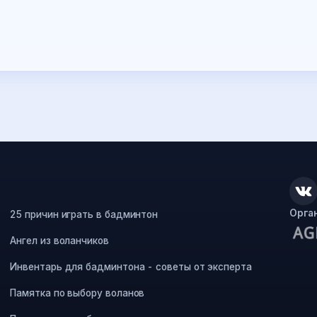
Орга
25 причин играть в бадминтон
Ангел из воланчиков
Инвентарь для бадминтона - советы от эксперта
Памятка по выбору воланов