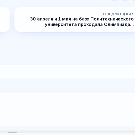
СЛЕДУЮЩАЯ ›
30 апреля и 1 мая на базе Политехнического
университета проходила Олимпиада...