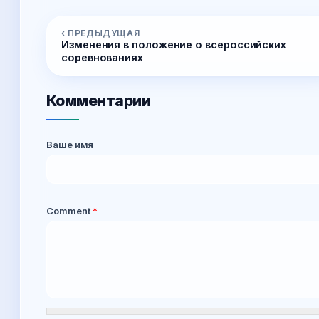
‹ ПРЕДЫДУЩАЯ
Изменения в положение о всероссийских
соревнованиях
Комментарии
Ваше имя
Comment
*