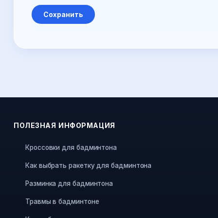
ПОЛЕЗНАЯ ИНФОРМАЦИЯ
Кроссовки для бадминтона
Как выбрать ракетку для бадминтона
Разминка для бадминтона
Травмы в бадминтоне