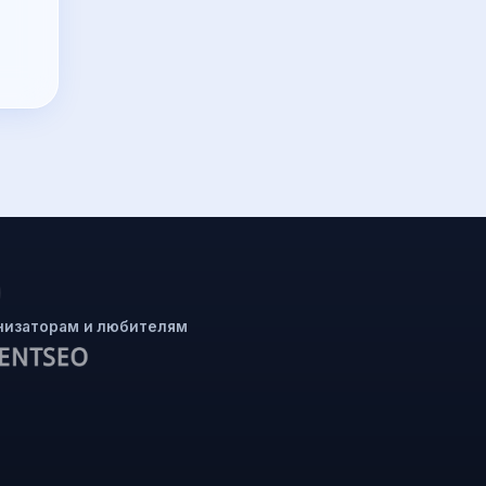
низаторам и любителям