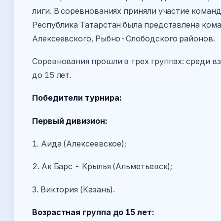
лиги. В соревнованиях приняли участие коман
Республика Татарстан была представлена кома
Алексеевского, Рыбно-Слободского районов.
Соревнования прошли в трех группах: среди вз
до 15 лет.
Победители турнира:
Первый дивизион:
1. Аида (Алексеевское);
2. Ак Барс - Крылья (Альметьевск);
3. Виктория (Казань).
Возрастная группа до 15 лет: