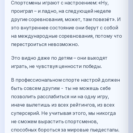
Спортсмены играют с настроением: «Ну,
проиграл – и ладно, на следующей неделе
другие соревнования, может, там повезёт». И
это внутреннее состояние они берут с собой
на международные соревнования, потому что
перестроиться невозможно.
Это видно даже по детям – они выходят
играть, не чувствуя ценности победы.
В профессиональном спорте настрой должен
быть совсем другим - ты не можешь себе
позволить расслабиться ни на одну игру,
иначе вылетишь из всех рейтингов, из всех
суперсерий. Не учитывая этого, мы никогда
не сможем вырастить спортсменов,
способных бороться за мировые пьедесталы.