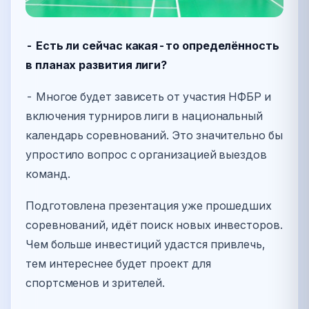
- Есть ли сейчас какая-то определённость
в планах развития лиги?
- Многое будет зависеть от участия НФБР и
включения турниров лиги в национальный
календарь соревнований. Это значительно бы
упростило вопрос с организацией выездов
команд.
Подготовлена презентация уже прошедших
соревнований, идёт поиск новых инвесторов.
Чем больше инвестиций удастся привлечь,
тем интереснее будет проект для
спортсменов и зрителей.