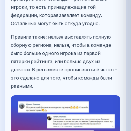
игроки, то есть принадлежащие той
федерации, которая заявляет команду.
Остальные могут быть откуда угодно.
Правила такие: нельзя выставлять полную
сборную региона, нельзя, чтобы в команде
было больше одного игрока из первой
пятерки рейтинга, или больше двух из
десятки. В регламенте прописано всё четко –
это сделано для того, чтобы команды были
равными.