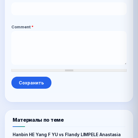
Comment
*
Материалы по теме
Hanbin HE Yang F YU vs Flandy LIMPELE Anastasia