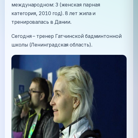
международном: 3 (женская парная
категория, 2010 год). 8 лет жила и
тренировалась в Дании.
Сегодня – тренер Гатчинской бадминтонной
школы (Ленинградская область).