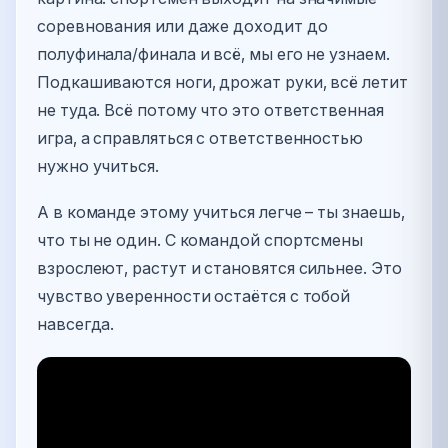
соревнования или даже доходит до
полуфинала/финала и всё, мы его не узнаем.
Подкашиваются ноги, дрожат руки, всё летит
не туда. Всё потому что это ответственная
игра, а справляться с ответственностью
нужно учиться.
А в команде этому учиться легче – ты знаешь,
что ты не один. С командой спортсмены
взрослеют, растут и становятся сильнее. Это
чувство уверенности остаётся с тобой
навсегда.