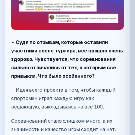
- Судя по отзывам, которые оставили
участники после турнира, всё прошло очень
здорово. Чувствуется, что соревнования
сильно отличались от тех, к которым все
привыкли. Что было особенного?
- Идея всего проекта в том, чтобы каждый
спортсмен играл каждую игру как
решающую, выкладываясь на все 100.
Соревнований стало слишком много, а их
значимость и качество игры сходит на нет.