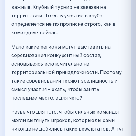
важные. Клубный турнир не завязан на
территориях. То есть участие в клубе
определяется не по прописке строго, как в
командных сейчас.
Мало какие регионы могут выставить на
соревнования конкурентный состав,
основываясь исключительно на
территориальной принадлежности. Поэтому
такие соревнования теряют зрелищность и
смысл участия – ехать, чтобы занять
последнее место, а для чего?
Разве что для того, чтобы сильные команды
могли вытянуть игроков, которые бы сами
никогда не добились таких результатов. А тут