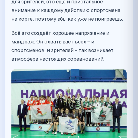
для зрителей, это еще и пристальное
внимание к каждому действию спортсмена
на корте, поэтому абы как уже не поиграешь.
Всё это создаёт хорошее напряжение и
мандраж. Он охватывает всех – и
спортсменов, и зрителей – так возникает
атмосфера настоящих соревнований.