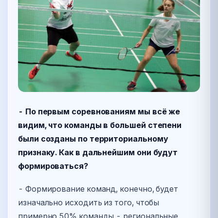
- По первым соревнованиям мы всё же
видим, что команды в большей степени
были созданы по территориальному
признаку. Как в дальнейшим они будут
формироваться?
- Формирование команд, конечно, будет
изначально исходить из того, чтобы
примерно 50% команды - региональные