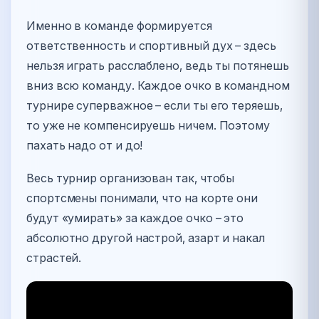
Именно в команде формируется
ответственность и спортивный дух – здесь
нельзя играть расслаблено, ведь ты потянешь
вниз всю команду. Каждое очко в командном
турнире суперважное – если ты его теряешь,
то уже не компенсируешь ничем. Поэтому
пахать надо от и до!
Весь турнир организован так, чтобы
спортсмены понимали, что на корте они
будут «умирать» за каждое очко – это
абсолютно другой настрой, азарт и накал
страстей.