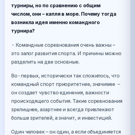
турниры, но по сравнению с общим
числом, они – капля в море. Почему тогда
возникла идея именно командного
турнира?
- Командные соревнования очень важны –
это залог развития спорта. И причины можно
разделить на две основные.
Во-первых, исторически так сложилось, что
командный спорт приоритетнее, значимее –
он создает чувство единения, важности
происходящего события. Такие соревнования
зрелищнее, азартнее и всегда привлекают
больше зрителей, а значит, и инвестиций.
Один человек – он один, а если объединяется