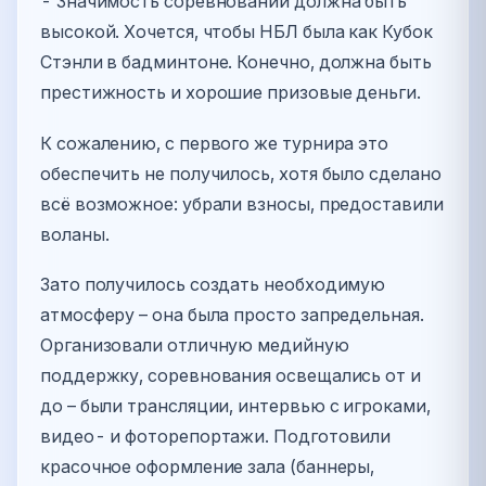
- Значимость соревнований должна быть
высокой. Хочется, чтобы НБЛ была как Кубок
Стэнли в бадминтоне. Конечно, должна быть
престижность и хорошие призовые деньги.
К сожалению, с первого же турнира это
обеспечить не получилось, хотя было сделано
всё возможное: убрали взносы, предоставили
воланы.
Зато получилось создать необходимую
атмосферу – она была просто запредельная.
Организовали отличную медийную
поддержку, соревнования освещались от и
до – были трансляции, интервью с игроками,
видео- и фоторепортажи. Подготовили
красочное оформление зала (баннеры,