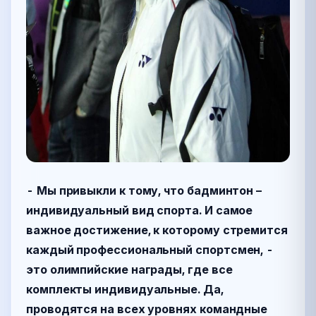
- Мы привыкли к тому, что бадминтон –
индивидуальный вид спорта. И самое
важное достижение, к которому стремится
каждый профессиональный спортсмен, -
это олимпийские награды, где все
комплекты индивидуальные. Да,
проводятся на всех уровнях командные