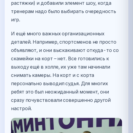
растяжки) и добавили элемент шоу, когда
тренерам надо было выбирать очередность
игр.
И ещё много важных организационных
деталей. Например, спортсменов не просто
объявляют, и они выскакивают откуда-то со
скамейки на корт – нет. Все готовились к
выходу ещё в холле, их уже там начинали
снимать камеры. На корт и с корта
персонально выводил судья. Для многих
ребят это был неожиданный момент, они
сразу почувствовали совершенно другой
настрой.