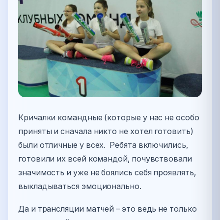
Кричалки командные (которые у нас не особо
приняты и сначала никто не хотел готовить)
были отличные у всех. Ребята включились,
готовили их всей командой, почувствовали
значимость и уже не боялись себя проявлять,
выкладываться эмоционально.
Да и трансляции матчей – это ведь не только