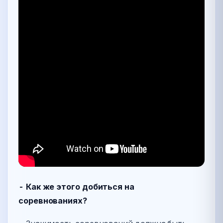
- Как же этого добиться на
соревнованиях?