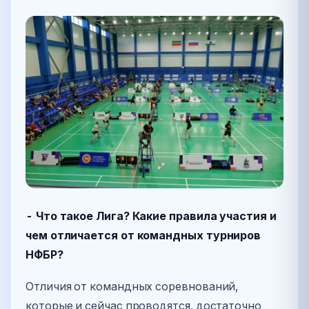
- Что такое Лига? Какие правила участия и
чем отличается от командных турниров
НФБР?
Отличия от командных соревнований,
которые и сейчас проводятся, достаточно