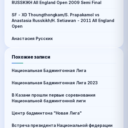
RUSSKIKH All England Open 2009 Semi Final
SF - XD Thoungthongkam/S. Prapakamol vs
Anastasia Russkikh/H. Setiawan - 2011 All England
Open
Анастасия Русских
Похожие записи
Национальная Бадминтонная Лига
Национальная Бадминтонная Лига 2023
В Казани прошли первые соревнования
Национальной бадминтонной лиги
Центр бадминтона "Новая Лига"
Встреча президента Национальной федерации