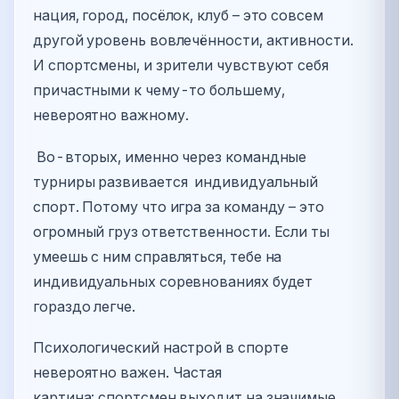
нация, город, посёлок, клуб – это совсем
другой уровень вовлечённости, активности.
И спортсмены, и зрители чувствуют себя
причастными к чему-то большему,
невероятно важному.
Во-вторых, именно через командные
турниры развивается индивидуальный
спорт. Потому что игра за команду – это
огромный груз ответственности. Если ты
умеешь с ним справляться, тебе на
индивидуальных соревнованиях будет
гораздо легче.
Психологический настрой в спорте
невероятно важен. Частая
картина: спортсмен выходит на значимые