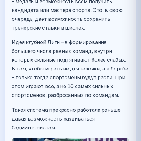
– медаль и возможность всем получить
кандидата или мастера спорта. Это, в свою
очередь, дает возможность сохранить
тренерские ставки в школах.
Идея клубной Лиги – в формирования
большего числа равных команд, внутри
которых сильные подтягивают более слабых.
В том, чтобы играть не для галочки, а в борьбе
– только тогда спортсмены будут расти. При
этом играют все, а не 10 самых сильных
спортсменов, разбросанных по командам.
Такая система прекрасно работала раньше,
давая возможность развиваться
бадминтонистам.