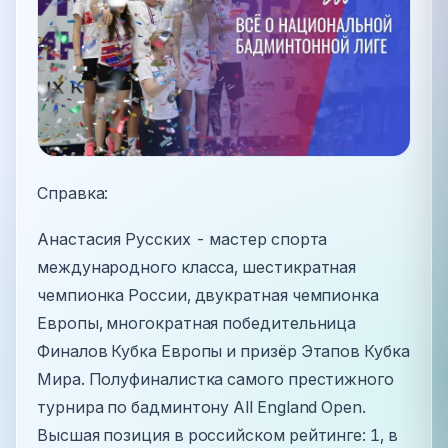
Справка:
Анастасия Русских - мастер спорта
международного класса, шестикратная
чемпионка России, двукратная чемпионка
Европы, многократная победительница
Финалов Кубка Европы и призёр Этапов Кубка
Мира. Полуфиналистка самого престижного
турнира по бадминтону All England Open.
Высшая позиция в российском рейтинге: 1, в