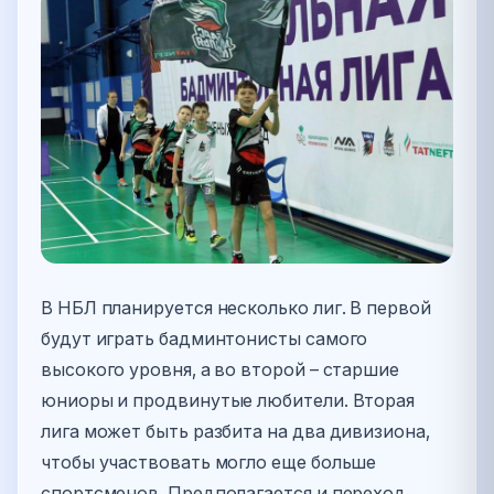
В НБЛ планируется несколько лиг. В первой
будут играть бадминтонисты самого
высокого уровня, а во второй – старшие
юниоры и продвинутые любители. Вторая
лига может быть разбита на два дивизиона,
чтобы участвовать могло еще больше
спортсменов. Предполагается и переход