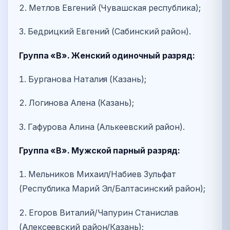
2. Метлов Евгений (Чувашская республика);
3. Бедрицкий Евгений (Сабинский район).
Группа «В». Женский одиночный разряд:
1. Бурганова Наталия (Казань);
2. Логинова Алена (Казань);
3. Гафурова Алина (Алькеевский район).
Группа «В». Мужской парный разряд:
1. Мельников Михаил/Набиев Зульфат
(Республика Марий Эл/Балтасинский район);
2. Егоров Виталий/Чапурин Станислав
(Алексеевский район/Казань);