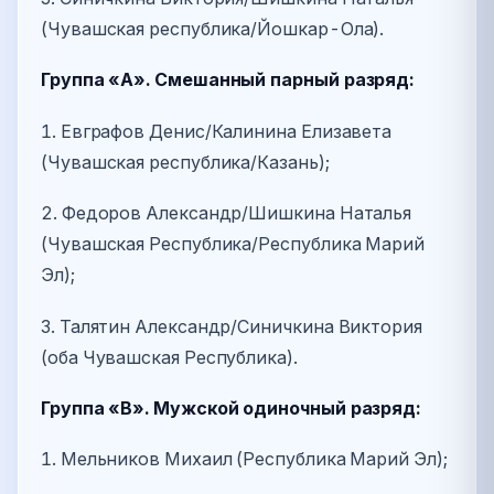
(Чувашская республика/Йошкар-Ола).
Группа «А». Смешанный парный разряд:
1. Евграфов Денис/Калинина Елизавета
(Чувашская республика/Казань);
2. Федоров Александр/Шишкина Наталья
(Чувашская Республика/Республика Марий
Эл);
3. Талятин Александр/Синичкина Виктория
(оба Чувашская Республика).
Группа «В». Мужской одиночный разряд:
1. Мельников Михаил (Республика Марий Эл);