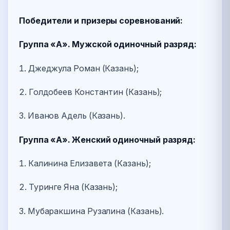
Победители и призеры соревнований:
Группа «А». Мужской одиночный разряд:
1. Джеджула Роман (Казань);
2. Голдобеев Константин (Казань);
3. Иванов Адель (Казань).
Группа «А». Женский одиночный разряд:
1. Калинина Елизавета (Казань);
2. Туринге Яна (Казань);
3. Мубаракшина Рузалина (Казань).