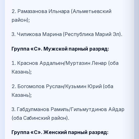
2. Рамазанова Ильнара (Альметьевский
район);
3. Чиликова Марина (Республика Марий Эл).
Группа «С». Мужской парный разряд:
1. Краснов Ардальен/Муртазин Ленар (оба
Казань);
2. Богомолов Руслан/Кузьмин Юрий (оба
Казань);
3. Габдулманов Рамиль/Гильмутдинов Айдар
(оба Сабинский район).
Группа «С». Женский парный разряд: