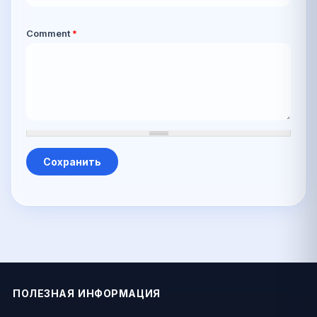
Comment
*
ПОЛЕЗНАЯ ИНФОРМАЦИЯ