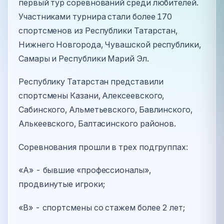
первый тур соревнований среди любителей.
Участниками турнира стали более 170
спортсменов из Республики Татарстан,
Нижнего Новгорода, Чувашской республики,
Самары и Республики Марий Эл.
Республику Татарстан представили
спортсмены Казани, Алексеевского,
Сабинского, Альметьевского, Бавлинского,
Алькеевского, Балтасинского районов.
Соревнования прошли в трех подгруппах:
«А» - бывшие «профессионалы»,
продвинутые игроки;
«В» - спортсмены со стажем более 2 лет;