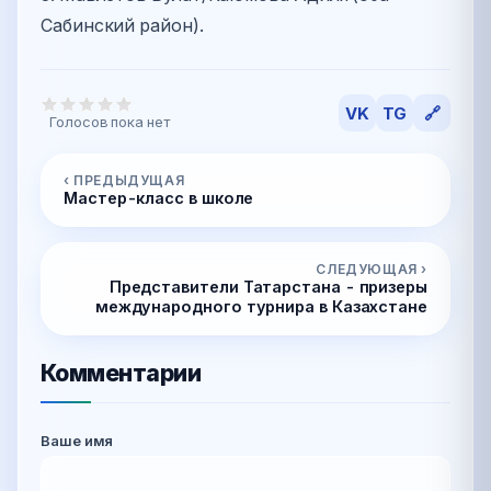
Сабинский район).
VK
TG
🔗
Голосов пока нет
‹ ПРЕДЫДУЩАЯ
Мастер-класс в школе
СЛЕДУЮЩАЯ ›
Представители Татарстана - призеры
международного турнира в Казахстане
Комментарии
Ваше имя