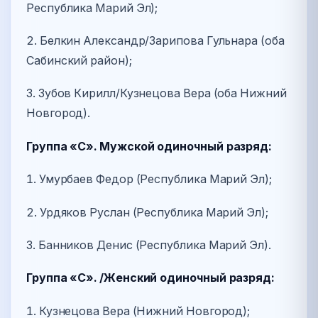
Республика Марий Эл);
2. Белкин Александр/Зарипова Гульнара (оба
Сабинский район);
3. Зубов Кирилл/Кузнецова Вера (оба Нижний
Новгород).
Группа «С». Мужской одиночный разряд:
1. Умурбаев Федор (Республика Марий Эл);
2. Урдяков Руслан (Республика Марий Эл);
3. Банников Денис (Республика Марий Эл).
Группа «С». /Женский одиночный разряд:
1. Кузнецова Вера (Нижний Новгород);