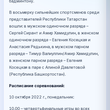
бадминтону.
В восьмерку сильнейших спортсменов среди
представителей Республики Татарстан
вошли: в мужском одиночном разряде –
Сергей Сирант и Амир Хамидулин, в женском
одиночном разряде – Евгения Косецкая и
Анастасия Редькина, в мужском парном
разряде – Тимур Валиуллин/Амир Хамидулин,
в женском парном разряде – Евгения
Косецкая в паре с Алиной Давлетовой
(Республика Башкортостан).
Расписание соревнований:
10 октября 2022 г., понедельник:
10.00 – четвертьфинальные игры во всех