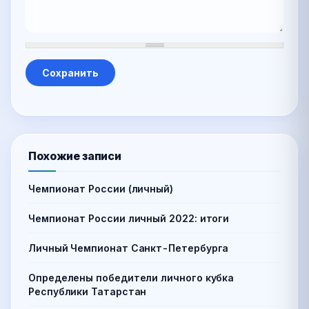
Похожие записи
Чемпионат России (личный)
Чемпионат России личный 2022: итоги
Личный Чемпионат Санкт-Петербурга
Определены победители личного кубка
Республики Татарстан