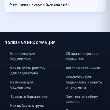
Чемпионат России (командный)
ПОЛЕЗНАЯ ИНФОРМАЦИЯ
Кроссовки для
25 причин играть в
бадминтона
бадминтон
Как выбрать ракетку
Ангел из воланчиков
для бадминтона
Инвентарь для
Разминка для
бадминтона - советы
бадминтона
от эксперта
Травмы в бадминтоне
Памятка по выбору
воланов
Как выбрать струны