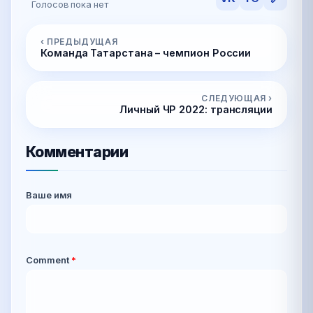
Голосов пока нет
‹ ПРЕДЫДУЩАЯ
Команда Татарстана – чемпион России
СЛЕДУЮЩАЯ ›
Личный ЧР 2022: трансляции
Комментарии
Ваше имя
Comment
*