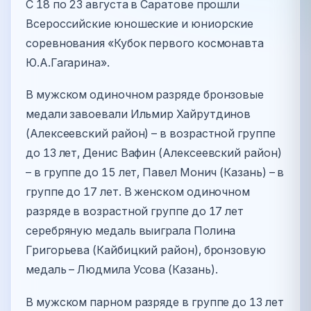
С 18 по 23 августа в Саратове прошли
Всероссийские юношеские и юниорские
соревнования «Кубок первого космонавта
Ю.А.Гагарина».
В мужском одиночном разряде бронзовые
медали завоевали Ильмир Хайрутдинов
(Алексеевский район) – в возрастной группе
до 13 лет, Денис Вафин (Алексеевский район)
– в группе до 15 лет, Павел Монич (Казань) – в
группе до 17 лет. В женском одиночном
разряде в возрастной группе до 17 лет
серебряную медаль выиграла Полина
Григорьева (Кайбицкий район), бронзовую
медаль – Людмила Усова (Казань).
В мужском парном разряде в группе до 13 лет