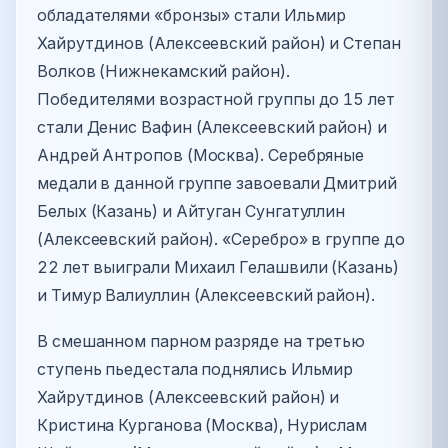
обладателями «бронзы» стали Ильмир
Хайрутдинов (Алексеевский район) и Степан
Волков (Нижнекамский район).
Победителями возрастной группы до 15 лет
стали Денис Вафин (Алексеевский район) и
Андрей Антропов (Москва). Серебряные
медали в данной группе завоевали Дмитрий
Белых (Казань) и Айтуган Сунгатуллин
(Алексеевский район). «Серебро» в группе до
22 лет выиграли Михаил Гелашвили (Казань)
и Тимур Валиуллин (Алексеевский район).
В смешанном парном разряде на третью
ступень пьедестала поднялись Ильмир
Хайрутдинов (Алексеевский район) и
Кристина Курганова (Москва), Нурислам