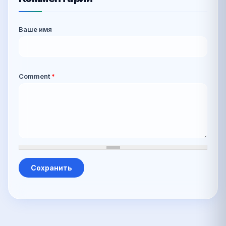
Ваше имя
Comment
*