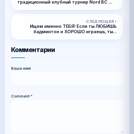
традиционный клубный турнир Nord BC ...
СЛЕДУЮЩАЯ ›
Ищем именно ТЕБЯ! Если ты ЛЮБИШЬ
бадминтон и ХОРОШО играешь, ты...
Комментарии
Ваше имя
Comment
*