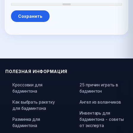
ПОЛЕЗНАЯ ИНФОРМАЦИЯ
Кроссовки для
25 причин играть в
бадминтона
бадминтон
Как выбрать ракетку
Ангел из воланчиков
для бадминтона
Инвентарь для
Разминка для
бадминтона - советы
бадминтона
от эксперта