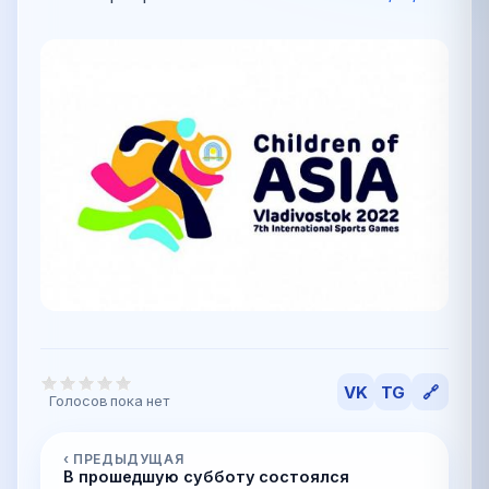
VK
TG
🔗
Голосов пока нет
‹ ПРЕДЫДУЩАЯ
В прошедшую субботу состоялся