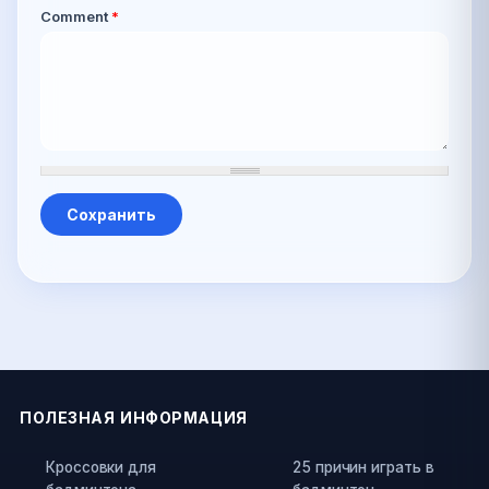
Comment
*
ПОЛЕЗНАЯ ИНФОРМАЦИЯ
Кроссовки для
25 причин играть в