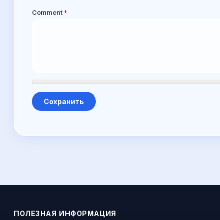
Comment
*
ПОЛЕЗНАЯ ИНФОРМАЦИЯ