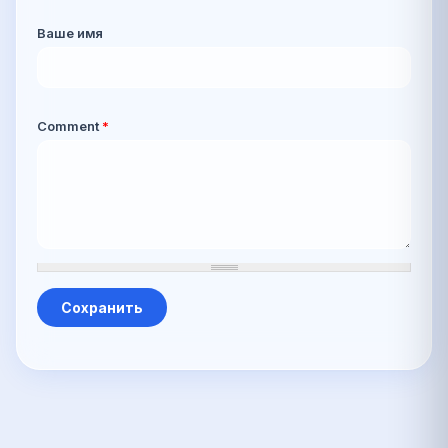
Ваше имя
Comment
*