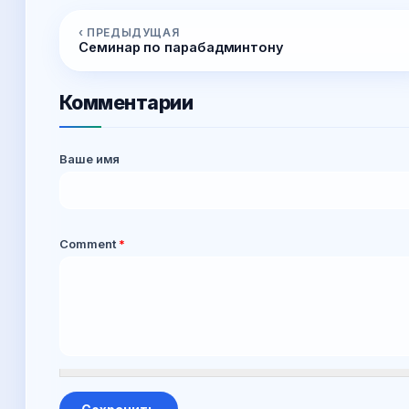
‹ ПРЕДЫДУЩАЯ
Семинар по парабадминтону
Комментарии
Ваше имя
Comment
*