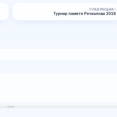
СЛЕДУЮЩАЯ ›
Турнир памяти Речкалова 2018