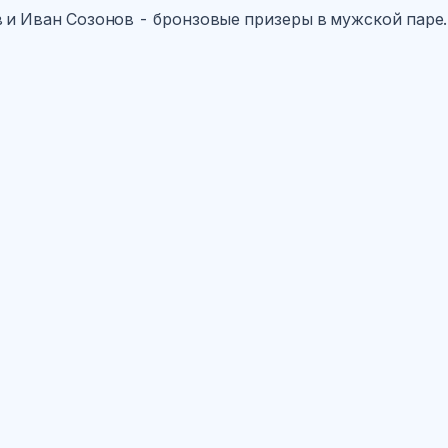
в и Иван Созонов - бронзовые призеры в мужской паре.