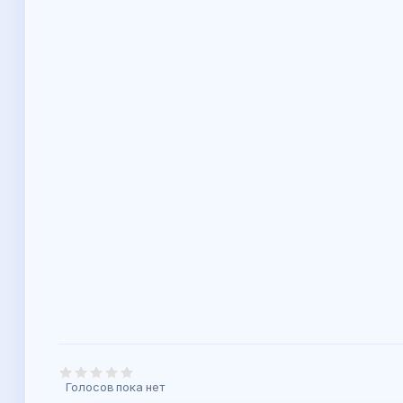
Голосов пока нет