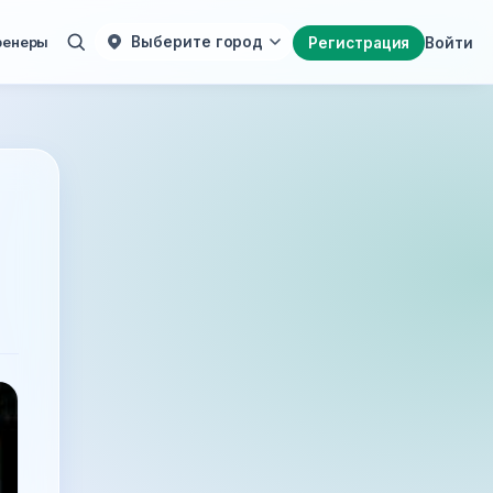
ренеры
Выберите город
Регистрация
Войти