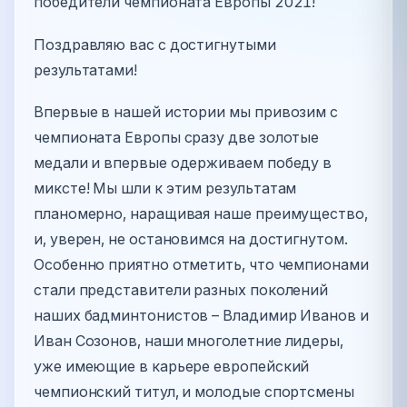
победители чемпионата Европы 2021!
Поздравляю вас с достигнутыми
результатами!
Впервые в нашей истории мы привозим с
чемпионата Европы сразу две золотые
медали и впервые одерживаем победу в
миксте! Мы шли к этим результатам
планомерно, наращивая наше преимущество,
и, уверен, не остановимся на достигнутом.
Особенно приятно отметить, что чемпионами
стали представители разных поколений
наших бадминтонистов – Владимир Иванов и
Иван Созонов, наши многолетние лидеры,
уже имеющие в карьере европейский
чемпионский титул, и молодые спортсмены