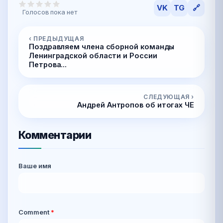
VK
TG
🔗
Голосов пока нет
‹ ПРЕДЫДУЩАЯ
Поздравляем члена сборной команды
Ленинградской области и России
Петрова...
СЛЕДУЮЩАЯ ›
Андрей Антропов об итогах ЧЕ
Комментарии
Ваше имя
Comment
*