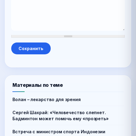
Материалы по теме
Волан – лекарство для зрения
Сергей Шахрай: «Человечество слепнет.
Бадминтон может помочь ему «прозреть»
Встреча с министром спорта Индонезии