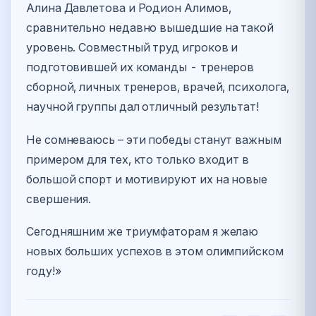
Алина Давлетова и Родион Алимов,
сравнительно недавно вышедшие на такой
уровень. Совместный труд игроков и
подготовившей их команды - тренеров
сборной, личных тренеров, врачей, психолога,
научной группы дал отличный результат!
Не сомневаюсь – эти победы станут важным
примером для тех, кто только входит в
большой спорт и мотивируют их на новые
свершения.
Сегодняшним же триумфаторам я желаю
новых больших успехов в этом олимпийском
году!»