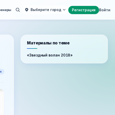
ренеры
Выберите город
Регистрация
Войти
Материалы по теме
«Звездный волан 2018»
н