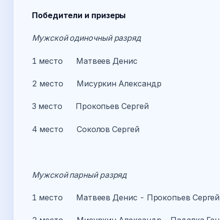
Победители и призеры
Мужской одиночный разряд
1 место Матвеев Денис
2 место Мисуркин Александр
3 место Прокопьев Сергей
4 место Соколов Сергей
Мужской парный разряд
1 место Матвеев Денис - Прокопьев Сергей