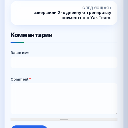
СЛЕДУЮЩАЯ ›
завершили 2-х дневную тренировку
совместно с Yak Team.
Комментарии
Ваше имя
Comment
*