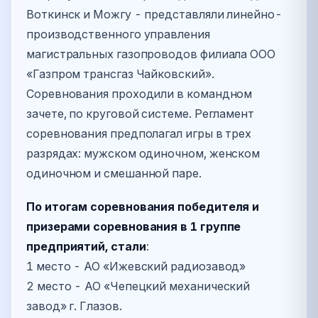
Воткинск и Можгу - представляли линейно-
производственного управления
магистральных газопроводов филиала ООО
«Газпром трансгаз Чайковский».
Соревнования проходили в командном
зачете, по круговой системе. Регламент
соревнования предполагал игры в трех
разрядах: мужском одиночном, женском
одиночном и смешанной паре.
По итогам соревнования победителя и
призерами соревнования в 1 группе
предприятий, стали
:
1 место - АО «Ижевский радиозавод»
2 место - АО «Чепецкий механический
завод» г. Глазов.